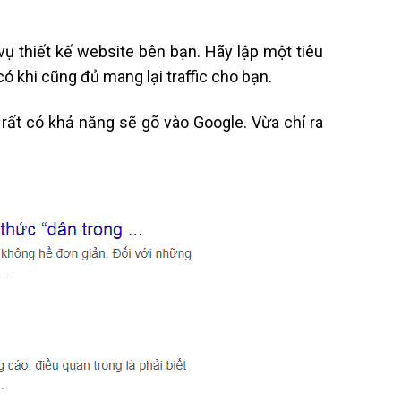
ụ thiết kế website bên bạn. Hãy lập một tiêu
 khi cũng đủ mang lại traffic cho bạn.
rất có khả năng sẽ gõ vào Google. Vừa chỉ ra