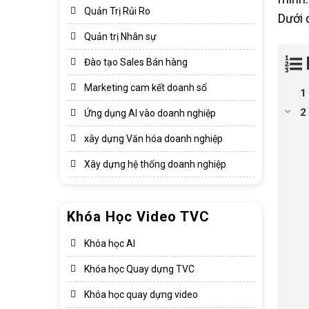
Quản Trị Rủi Ro
Dưới 
Quản trị Nhân sự
Đào tạo Sales Bán hàng
Marketing cam kết doanh số
Ứng dụng AI vào doanh nghiệp
xây dựng Văn hóa doanh nghiệp​
Xây dựng hệ thống doanh nghiệp​
Khóa Học Video TVC
Khóa học AI
Khóa học Quay dựng TVC
Khóa học quay dựng video