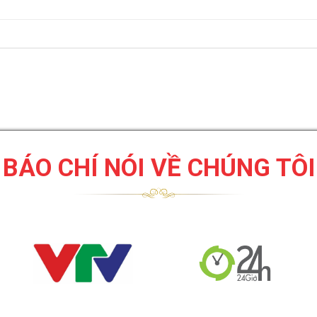
BÁO CHÍ NÓI VỀ CHÚNG TÔI