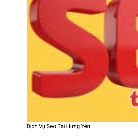
Dịch Vụ Seo Tại Hưng Yên