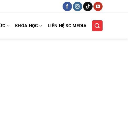
HỨC
KHÓA HỌC
LIÊN HỆ 3C MEDIA