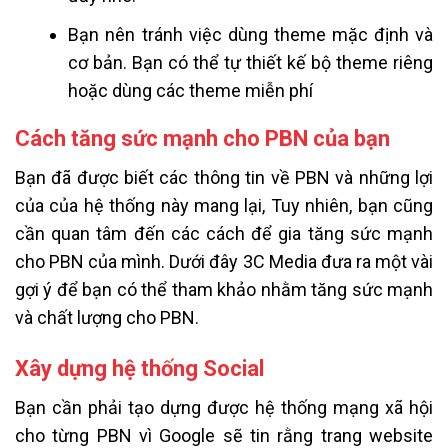
Bạn nên tránh việc dùng theme mặc định và
cơ bản. Bạn có thể tự thiết kế bộ theme riêng
hoặc dùng các theme miễn phí
Cách tăng sức mạnh cho PBN của bạn
Bạn đã được biết các thông tin về PBN và những lợi
của của hệ thống này mang lại, Tuy nhiên, bạn cũng
cần quan tâm đến các cách để gia tăng sức mạnh
cho PBN của mình. Dưới đây 3C Media đưa ra một vài
gợi ý để bạn có thể tham khảo nhằm tăng sức mạnh
và chất lượng cho PBN.
Xây dựng hệ thống Social
Bạn cần phải tạo dựng được hệ thống mạng xã hội
cho từng PBN vì Google sẽ tin rằng trang website