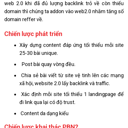
web 2.0 khi đã đủ lượng backlink trỏ về còn thiếu
domain thì chúng ta addon vào web2.0 nhằm tăng số
domain reffer về.
Chiến lược phát triển
Xây dựng content đáp ứng tối thiểu mỗi site
25-30 bài unique.
Post bài quay vòng đều.
Chia sẻ bài viết từ site vệ tinh lên các mạng
xã hội, website 2.0 lấy backlink và traffic.
Xác định mỗi site tối thiểu 1 landingpage để
đi link qua lại có độ trust.
Content da dạng kiểu
Chiến lược khai thác PBN?