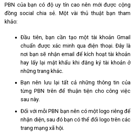
PBN của bạn có độ uy tín cao nên mới được cộng
đồng social chia sẻ. Một vài thủ thuật bạn tham
khảo:
Đầu tiên, bạn cần tạo một tài khoản Gmail
chuẩn được xác minh qua điện thoại. Đây là
nơi bạn sẽ nhận email để kích hoạt tài khoản
hay lấy lại mật khẩu khi đăng ký tài khoản ở
những trang khác.
Bạn nên lưu lại tất cả những thông tin của
từng PBN trên để thuận tiện cho công việc
sau này.
Đối với mỗi PBN bạn nên có một logo riêng để
nhận diện, sau đó bạn có thể đổi logo trên các
trang mạng xã hội.