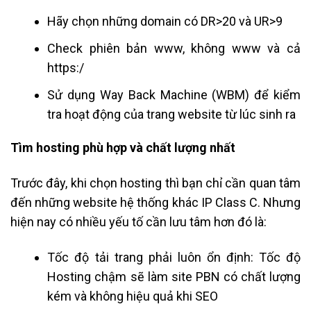
Hãy chọn những domain có DR>20 và UR>9
Check phiên bản www, không www và cả
https:/
Sử dụng Way Back Machine (WBM) để kiểm
tra hoạt động của trang website từ lúc sinh ra
Tìm hosting phù hợp và chất lượng nhất
Trước đây, khi chọn hosting thì bạn chỉ cần quan tâm
đến những website hệ thống khác IP Class C. Nhưng
hiện nay có nhiều yếu tố cần lưu tâm hơn đó là:
Tốc độ tải trang phải luôn ổn định: Tốc độ
Hosting chậm sẽ làm site PBN có chất lượng
kém và không hiệu quả khi SEO