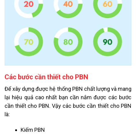
Các bước cần thiết cho PBN
Để xây dựng được hệ thống PBN chất lượng và mang
lại hiệu quả cao nhất bạn cần nắm được các bước
cần thiết cho PBN. Vậy các bước cần thiết cho PBN
là:
Kiếm PBN