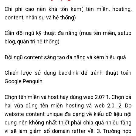
Chi phí cao nên khá tốn kém( tên miền, hosting,
content, nhân sự và hệ thống)
Cần đội ngũ kỹ thuật đa năng (mua tên miền, setup
blog, quản trị hệ thống)
Đội ngũ content sáng tạo đa năng và kém hiệu quả
Chiến lược sử dụng backlink để tránh thuật toán
Google Penguin
Chọn tên miền và host hay dùng web 2.0? 1. Chọn cả
hai vừa dùng tên miền hosting và web 2.0. 2. Do
website content unique đa dạng về kiểu dữ liệu nội
dung nên không nhất thiết phải chia quá nhiều tầng
vì sẽ làm giảm số domain reffer về. 3. Trường hợp