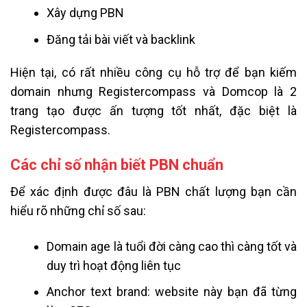
Xây dựng PBN
Đăng tải bài viết và backlink
Hiện tại, có rất nhiều công cụ hỗ trợ để bạn kiếm
domain nhưng Registercompass và Domcop là 2
trang tạo được ấn tượng tốt nhất, đặc biệt là
Registercompass.
Các chỉ số nhận biết PBN chuẩn
Để xác định được đâu là PBN chất lượng bạn cần
hiểu rõ những chỉ số sau:
Domain age là tuổi đời càng cao thì càng tốt và
duy trì hoạt động liên tục
Anchor text brand: website này bạn đã từng