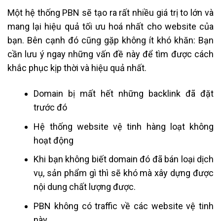
Một hệ thống PBN sẽ tạo ra rất nhiều giá trị to lớn và
mang lại hiệu quả tối ưu hoá nhất cho website của
bạn. Bên cạnh đó cũng gặp không ít khó khăn: Bạn
cần lưu ý ngay những vấn đề này để tìm được cách
khắc phục kịp thời và hiệu quả nhất.
Domain bị mất hết những backlink đã đặt
trước đó
Hệ thống website vệ tinh hàng loạt không
hoạt động
Khi bạn không biết domain đó đã bán loại dịch
vụ, sản phẩm gì thì sẽ khó mà xây dựng được
nội dung chất lượng được.
PBN không có traffic về các website vệ tinh
này