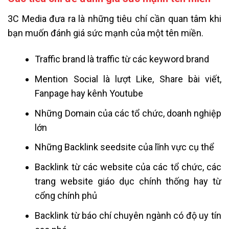
3C Media đưa ra là những tiêu chí cần quan tâm khi
bạn muốn đánh giá sức mạnh của một tên miền.
Traffic brand là traffic từ các keyword brand
Mention Social là lượt Like, Share bài viết,
Fanpage hay kênh Youtube
Những Domain của các tổ chức, doanh nghiệp
lớn
Những Backlink seedsite của lĩnh vực cụ thể
Backlink từ các website của các tổ chức, các
trang website giáo dục chính thống hay từ
cổng chính phủ
Backlink từ báo chí chuyên ngành có độ uy tín