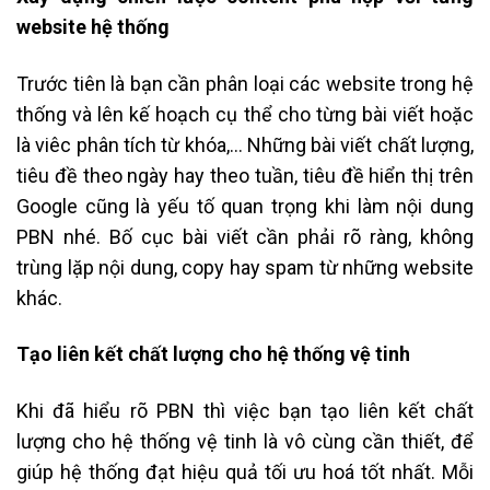
website hệ thống
Trước tiên là bạn cần phân loại các website trong hệ
thống và lên kế hoạch cụ thể cho từng bài viết hoặc
là viêc phân tích từ khóa,… Những bài viết chất lượng,
tiêu đề theo ngày hay theo tuần, tiêu đề hiển thị trên
Google cũng là yếu tố quan trọng khi làm nội dung
PBN nhé. Bố cục bài viết cần phải rõ ràng, không
trùng lặp nội dung, copy hay spam từ những website
khác.
Tạo liên kết chất lượng cho hệ thống vệ tinh
Khi đã hiểu rõ PBN thì việc bạn tạo liên kết chất
lượng cho hệ thống vệ tinh là vô cùng cần thiết, để
giúp hệ thống đạt hiệu quả tối ưu hoá tốt nhất. Mỗi