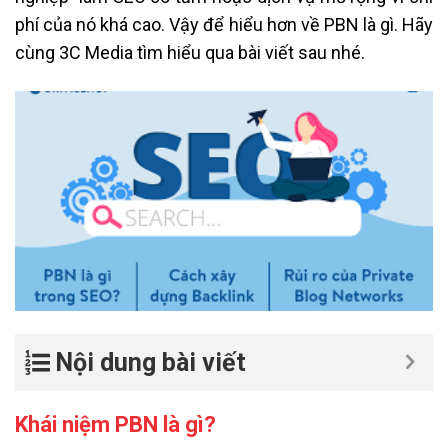
phí của nó khá cao. Vậy để hiểu hơn về PBN là gì. Hãy
cùng 3C Media tìm hiểu qua bài viết sau nhé.
Nội dung bài viết
Khái niệm PBN là gì?