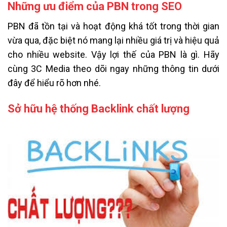
Những ưu điểm của PBN trong SEO
PBN đã tồn tại và hoạt động khá tốt trong thời gian
vừa qua, đặc biệt nó mang lại nhiều giá trị và hiệu quả
cho nhiều website. Vậy lợi thế của PBN là gì. Hãy
cùng 3C Media theo dõi ngay những thông tin dưới
đây để hiểu rõ hơn nhé.
Sở hữu hệ thống Backlink chất lượng