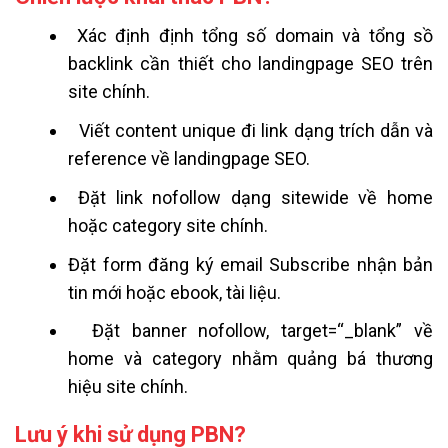
Xác định định tổng số domain và tổng sồ
backlink cần thiết cho landingpage SEO trên
site chính.
Viết content unique đi link dạng trích dẫn và
reference về landingpage SEO.
Đặt link nofollow dạng sitewide về home
hoặc category site chính.
Đặt form đăng ký email Subscribe nhận bản
tin mới hoặc ebook, tài liệu.
Đặt banner nofollow, target=“_blank” về
home và category nhằm quảng bá thương
hiệu site chính.
Lưu ý khi sử dụng PBN?