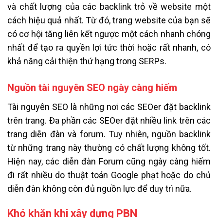
và chất lượng của các backlink trỏ về website một
cách hiệu quả nhất. Từ đó, trang website của bạn sẽ
có cơ hội tăng liên kết ngược một cách nhanh chóng
nhất để tạo ra quyền lợi tức thời hoặc rất nhanh, có
khả năng cải thiện thứ hạng trong SERPs.
Nguồn tài nguyên SEO ngày càng hiếm
Tài nguyên SEO là những nơi các SEOer đặt backlink
trên trang. Đa phần các SEOer đặt nhiều link trên các
trang diễn đàn và forum. Tuy nhiên, nguồn backlink
từ những trang này thường có chất lượng không tốt.
Hiện nay, các diễn đàn Forum cũng ngày càng hiếm
đi rất nhiều do thuật toán Google phạt hoặc do chủ
diễn đàn không còn đủ nguồn lực để duy trì nữa.
Khó khăn khi xây dựng PBN