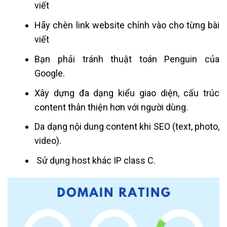
viết
Hãy chèn link website chính vào cho từng bài
viết
Bạn phải tránh thuật toán Penguin của
Google.
Xây dựng đa dạng kiểu giao diện, cấu trúc
content thân thiện hơn với người dùng.
Da dạng nội dung content khi SEO (text, photo,
video).
Sử dụng host khác IP class C.