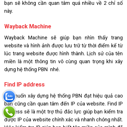
bạn sẽ không cần quan tâm quá nhiều về 2 chỉ số
này.
Wayback Machine
Wayback Machine sẽ giúp bạn nhìn thấy trang
website và hình ảnh được lưu trữ từ thời điểm kể từ
lúc trang website được hình thành. Lịch sử của tên
miền là một thông tin vô cùng quan trọng khi xây
dựng hệ thống PBN nhé.
Find IP address
Khi muốn xây dựng hệ thống PBN đạt hiệu quả cao
bạn cũng cần quan tâm đến IP của website. Find IP
address sẽ là một trợ thủ đắc lực giúp bạn kiểm tra
được IP của website chính xác và nhanh chóng nhất.