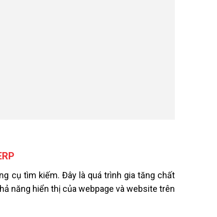
ERP
ng cụ tìm kiếm. Đây là quá trình gia tăng chất
khả năng hiển thị của webpage và website trên