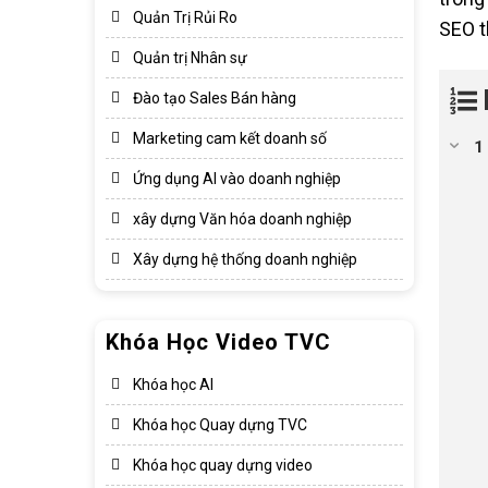
Quản Trị Rủi Ro
SEO t
Quản trị Nhân sự
Đào tạo Sales Bán hàng
Marketing cam kết doanh số
Ứng dụng AI vào doanh nghiệp
xây dựng Văn hóa doanh nghiệp​
Xây dựng hệ thống doanh nghiệp​
Khóa Học Video TVC
Khóa học AI
Khóa học Quay dựng TVC
Khóa học quay dựng video