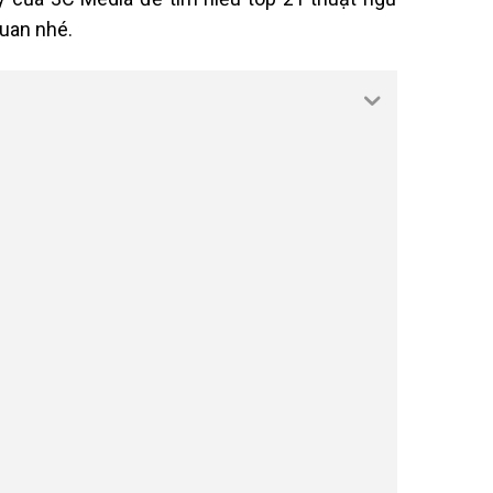
quan nhé.