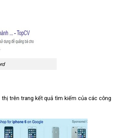
rd
 thị trên trang kết quả tìm kiếm của các công