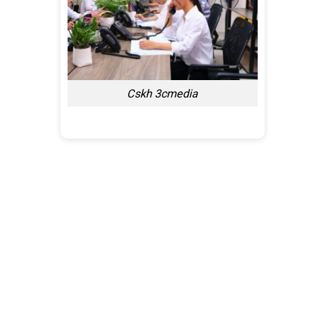
Cskh 3cmedia