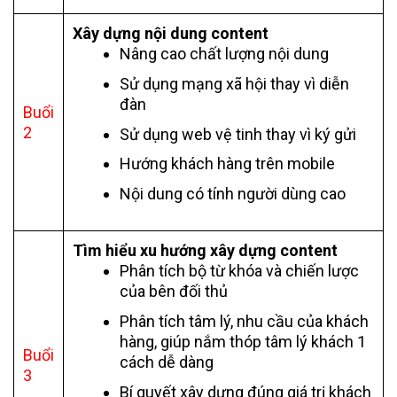
Xây dựng nội dung content
Nâng cao chất lượng nội dung
Sử dụng mạng xã hội thay vì diễn
đàn
Buổi
2
Sử dụng web vệ tinh thay vì ký gửi
Hướng khách hàng trên mobile
Nội dung có tính người dùng cao
Tìm hiểu xu hướng xây dựng content
Phân tích bộ từ khóa và chiến lược
của bên đối thủ
Phân tích tâm lý, nhu cầu của khách
hàng, giúp nắm thóp tâm lý khách 1
Buổi
cách dễ dàng
3
Bí quyết xây dựng đúng giá trị khách