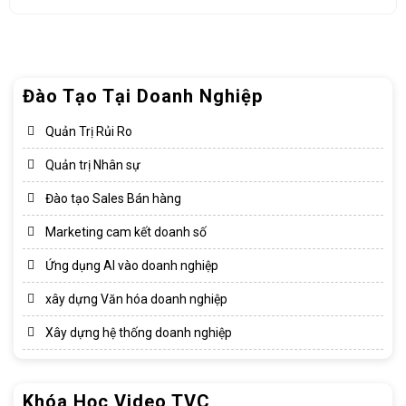
Đào Tạo Tại Doanh Nghiệp
Quản Trị Rủi Ro
Quản trị Nhân sự
Đào tạo Sales Bán hàng
Marketing cam kết doanh số
Ứng dụng AI vào doanh nghiệp
xây dựng Văn hóa doanh nghiệp​
Xây dựng hệ thống doanh nghiệp​
Khóa Học Video TVC