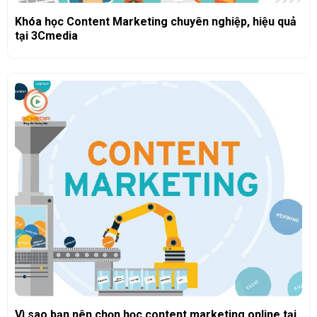
Khóa học Content Marketing chuyên nghiệp, hiệu quả
tại 3Cmedia
Vì sao bạn nên chọn học content marketing online tại