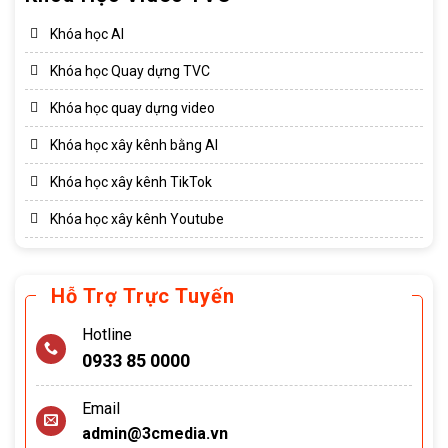
Khóa học AI
Khóa học Quay dựng TVC
Khóa học quay dựng video
Khóa học xây kênh bằng AI
Khóa học xây kênh TikTok
Khóa học xây kênh Youtube
Hỗ Trợ Trực Tuyến
Hotline
0933 85 0000
Email
admin@3cmedia.vn