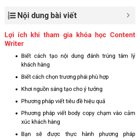
Nội dung bài viết
Lợi ích khi tham gia khóa học Content
Writer
Biết cách tạo nội dung đánh trúng tâm lý
khách hàng
Biết cách chọn trương phái phù hợp
Khơi nguồn sáng tạo cho ý tưởng
Phương pháp viết tiêu đề hiệu quả
Phương pháp viết body copy chạm vào cảm
xúc khách hàng
Bạn sẽ được thực hành phương pháp