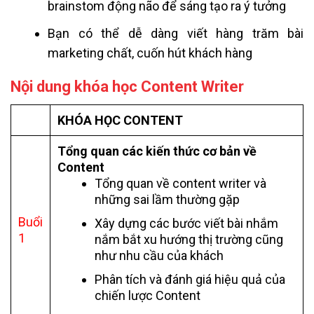
brainstom động não để sáng tạo ra ý tưởng
Bạn có thể dễ dàng viết hàng trăm bài
marketing chất, cuốn hút khách hàng
Nội dung khóa học Content Writer
KHÓA HỌC CONTENT
Tổng quan các kiến thức cơ bản về
Content
Tổng quan về content writer và
những sai lầm thường gặp
Buổi
Xây dựng các bước viết bài nhắm
1
nắm bắt xu hướng thị trường cũng
như nhu cầu của khách
Phân tích và đánh giá hiệu quả của
chiến lược Content