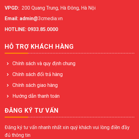
VPGD:
200 Quang Trung, Hà Đông, Hà Nội
Email: admin@
3cmedia.vn
HOTLINE: 0933.85.0000
HỖ TRỢ KHÁCH HÀNG
Chính sách và quy định chung
Chính sách đổi trả hàng
Chính sách giao hàng
Hướng dẫn thanh toán
ĐĂNG KÝ TƯ VẤN
Đăng ký tư vấn nhanh nhất xin quý khách vui lòng điền đầy
đủ thông tin