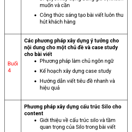
muốn và cần
Công thức sáng tạo bài viết luôn thu
hút khách hàng
Các phương pháp xây dựng ý tưởng cho
nội dung cho một chủ đề và case study
cho bài viết
Phương pháp làm chủ ngôn ngữ
Buổi
4
Kế hoạch xây dựng case study
Hướng dẫn viết tiêu đề nhanh và
hiệu quả
Phương pháp xây dựng cấu trúc Silo cho
content
Giới thiệu về cấu trúc silo và tầm
quan trọng của Silo trong bài viết