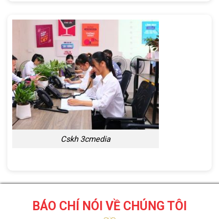
Cskh 3cmedia
BÁO CHÍ NÓI VỀ CHÚNG TÔI