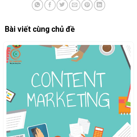
Bài viết cùng chủ đề