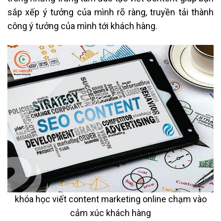
sắp xếp ý tưởng của mình rõ ràng, truyền tải thành
công ý tưởng của mình tới khách hàng.
khóa học viết content marketing online chạm vào
cảm xúc khách hàng