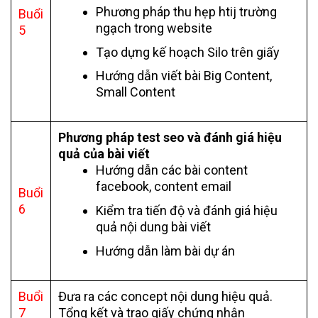
Phương pháp thu hẹp htij trường
Buổi
ngạch trong website
5
Tạo dựng kế hoạch Silo trên giấy
Hướng dẫn viết bài Big Content,
Small Content
Phương pháp test seo và đánh giá hiệu
quả của bài viết
Hướng dẫn các bài content
facebook, content email
Buổi
6
Kiểm tra tiến độ và đánh giá hiệu
quả nội dung bài viết
Hướng dẫn làm bài dự án
Buổi
Đưa ra các concept nội dung hiệu quả.
7
Tổng kết và trao giấy chứng nhận