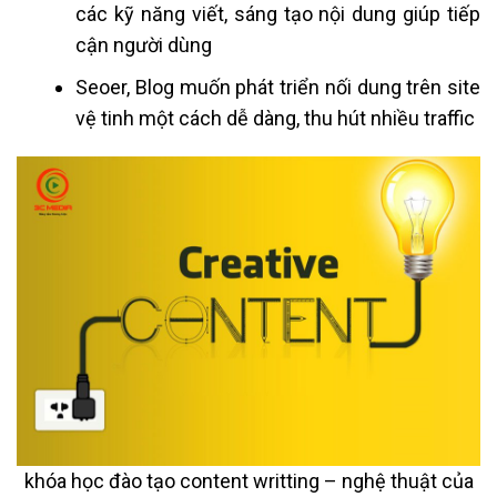
các kỹ năng viết, sáng tạo nội dung giúp tiếp
cận người dùng
Seoer, Blog muốn phát triển nối dung trên site
vệ tinh một cách dễ dàng, thu hút nhiều traffic
khóa học đào tạo content writting – nghệ thuật của