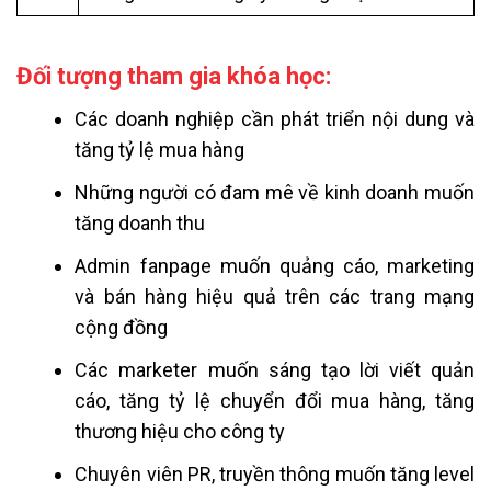
Đối tượng tham gia khóa học:
Các doanh nghiệp cần phát triển nội dung và
tăng tỷ lệ mua hàng
Những người có đam mê về kinh doanh muốn
tăng doanh thu
Admin fanpage muốn quảng cáo, marketing
và bán hàng hiệu quả trên các trang mạng
cộng đồng
Các marketer muốn sáng tạo lời viết quản
cáo, tăng tỷ lệ chuyển đổi mua hàng, tăng
thương hiệu cho công ty
Chuyên viên PR, truyền thông muốn tăng level