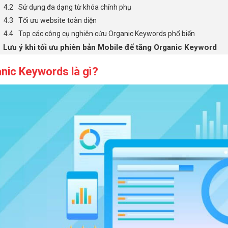
Sử dụng đa dạng từ khóa chính phụ
Tối ưu website toàn diện
Top các công cụ nghiên cứu Organic Keywords phổ biến
Lưu ý khi tối ưu phiên bản Mobile để tăng Organic Keyword
nic Keywords là gì?