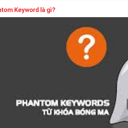
tom Keyword là gì?