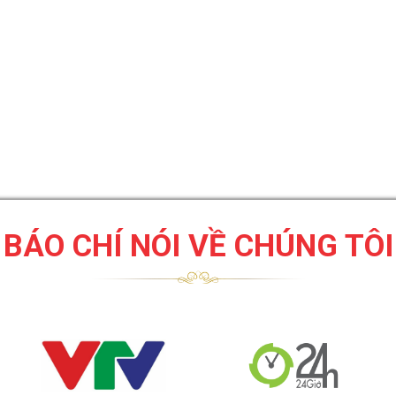
BÁO CHÍ NÓI VỀ CHÚNG TÔI