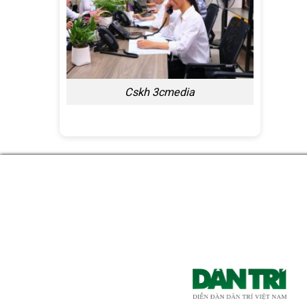
Cskh 3cmedia