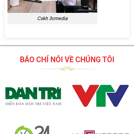
Cskh 3cmedia
BÁO CHÍ NÓI VỀ CHÚNG TÔI