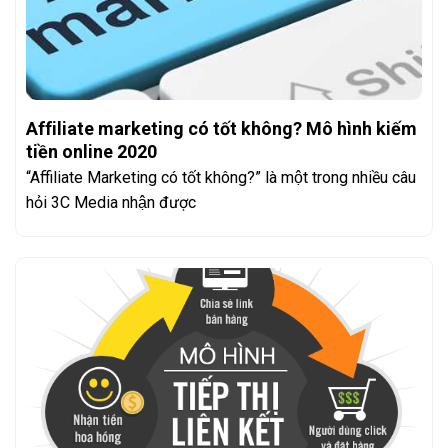
Affiliate marketing có tốt không? Mô hình kiếm
tiền online 2020
“Affiliate Marketing có tốt không?” là một trong nhiều câu
hỏi 3C Media nhận được