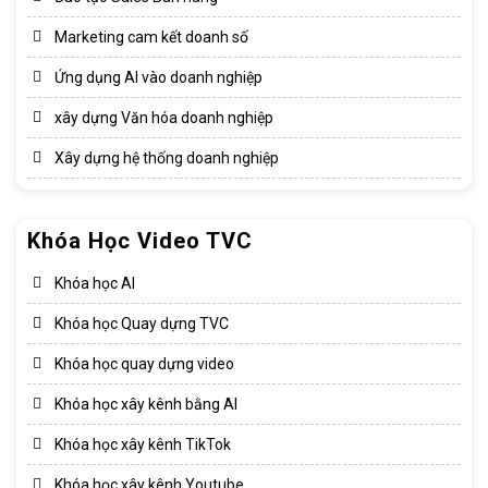
Marketing cam kết doanh số
Ứng dụng AI vào doanh nghiệp
xây dựng Văn hóa doanh nghiệp​
Xây dựng hệ thống doanh nghiệp​
Khóa Học Video TVC
Khóa học AI
Khóa học Quay dựng TVC
Khóa học quay dựng video
Khóa học xây kênh bằng AI
Khóa học xây kênh TikTok
Khóa học xây kênh Youtube