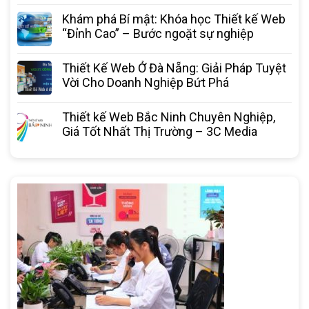
Khám phá Bí mật: Khóa học Thiết kế Web
“Đỉnh Cao” – Bước ngoặt sự nghiệp
Thiết Kế Web Ở Đà Nẵng: Giải Pháp Tuyệt
Vời Cho Doanh Nghiệp Bứt Phá
Thiết kế Web Bắc Ninh Chuyên Nghiệp,
Giá Tốt Nhất Thị Trường – 3C Media