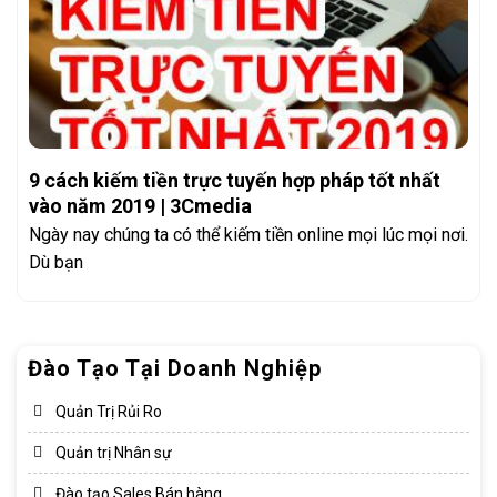
9 cách kiếm tiền trực tuyến hợp pháp tốt nhất
vào năm 2019 | 3Cmedia
Ngày nay chúng ta có thể kiếm tiền online mọi lúc mọi nơi.
Dù bạn
Đào Tạo Tại Doanh Nghiệp
Quản Trị Rủi Ro
Quản trị Nhân sự
Đào tạo Sales Bán hàng