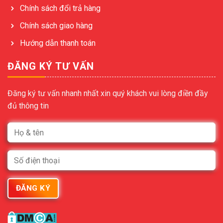
Chính sách đổi trả hàng
Chính sách giao hàng
Hướng dẫn thanh toán
ĐĂNG KÝ TƯ VẤN
Đăng ký tư vấn nhanh nhất xin quý khách vui lòng điền đầy
đủ thông tin