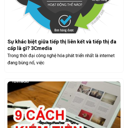
Sự khác biệt giữa tiếp thị liên kết và tiếp thị đa
cấp là gì? 3Cmedia
Trong thời đại công nghệ hóa phát triển nhất là internet
đang bùng nổ, việc