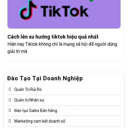
Cách lên xu hướng tiktok hiệu quả nhất
Hiện nay Tiktok không chỉ là mạng xã hội để người dùng
giải trí mà
Đào Tạo Tại Doanh Nghiệp
Quản Trị Rủi Ro
Quản trị Nhân sự
Đào tạo Sales Bán hàng
Marketing cam kết doanh số