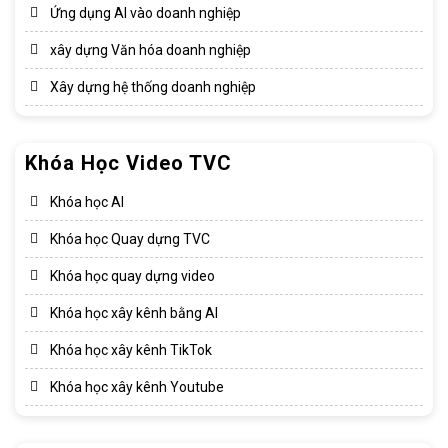
Ứng dụng AI vào doanh nghiệp
xây dựng Văn hóa doanh nghiệp​
Xây dựng hệ thống doanh nghiệp​
Khóa Học Video TVC
Khóa học AI
Khóa học Quay dựng TVC
Khóa học quay dựng video
Khóa học xây kênh bằng AI
Khóa học xây kênh TikTok
Khóa học xây kênh Youtube