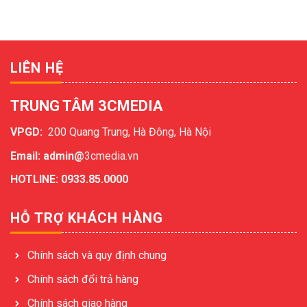
LIÊN HỆ
TRUNG TÂM 3CMEDIA
VPGD:
200 Quang Trung, Hà Đông, Hà Nội
Email: admin@
3cmedia.vn
HOTLINE: 0933.85.0000
HỖ TRỢ KHÁCH HÀNG
Chính sách và quy định chung
Chính sách đổi trả hàng
Chính sách giao hàng