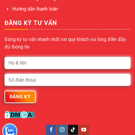
Hướng dẫn thanh toán
ĐĂNG KÝ TƯ VẤN
Đăng ký tư vấn nhanh nhất xin quý khách vui lòng điền đầy
đủ thông tin