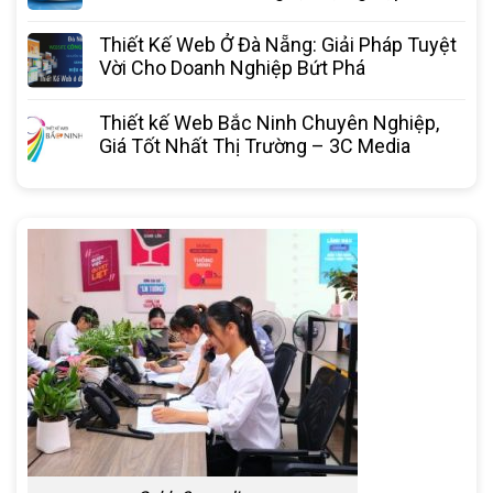
Thiết Kế Web Ở Đà Nẵng: Giải Pháp Tuyệt
Vời Cho Doanh Nghiệp Bứt Phá
Thiết kế Web Bắc Ninh Chuyên Nghiệp,
Giá Tốt Nhất Thị Trường – 3C Media