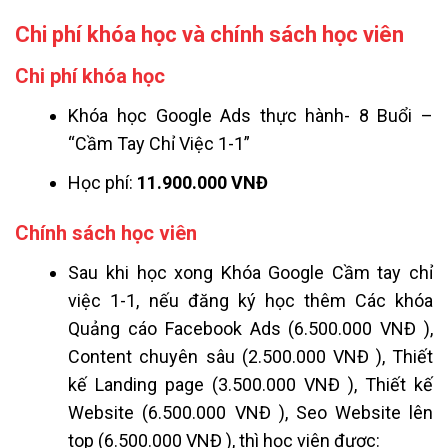
Chi phí khóa học và chính sách học viên
Chi phí khóa học
Khóa học Google Ads thực hành- 8 Buổi –
“Cầm Tay Chỉ Việc 1-1”
Học phí:
11.900.000 VNĐ
Chính sách học viên
Sau khi học xong Khóa Google Cầm tay chỉ
việc 1-1, nếu đăng ký học thêm Các khóa
Quảng cáo Facebook Ads (6.500.000 VNĐ ),
Content chuyên sâu (2.500.000 VNĐ ), Thiết
kế Landing page (3.500.000 VNĐ ), Thiết kế
Website (6.500.000 VNĐ ), Seo Website lên
top (6.500.000 VNĐ ), thì học viên được: