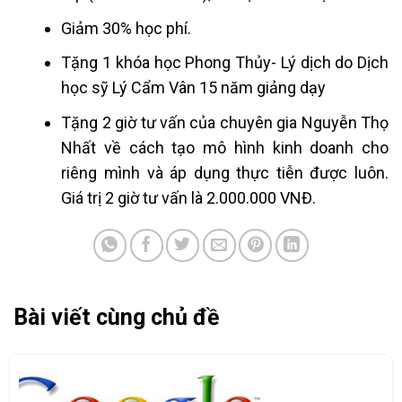
Giảm 30% học phí.
Tặng 1 khóa học Phong Thủy- Lý dịch do Dịch
học sỹ Lý Cẩm Vân 15 năm giảng dạy
Tặng 2 giờ tư vấn của chuyên gia Nguyễn Thọ
Nhất về cách tạo mô hình kinh doanh cho
riêng mình và áp dụng thực tiễn được luôn.
Giá trị 2 giờ tư vấn là 2.000.000 VNĐ.
Bài viết cùng chủ đề