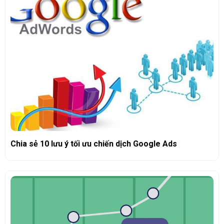
Chia sẻ 10 lưu ý tối ưu chiến dịch Google Ads