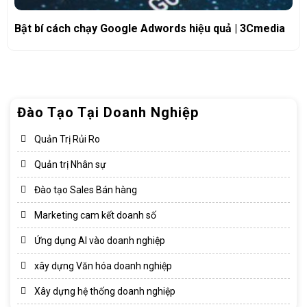
Bật bí cách chạy Google Adwords hiệu quả | 3Cmedia
Đào Tạo Tại Doanh Nghiệp
Quản Trị Rủi Ro
Quản trị Nhân sự
Đào tạo Sales Bán hàng
Marketing cam kết doanh số
Ứng dụng AI vào doanh nghiệp
xây dựng Văn hóa doanh nghiệp​
Xây dựng hệ thống doanh nghiệp​