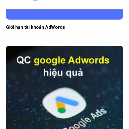
Giới hạn tài khoản AdWords