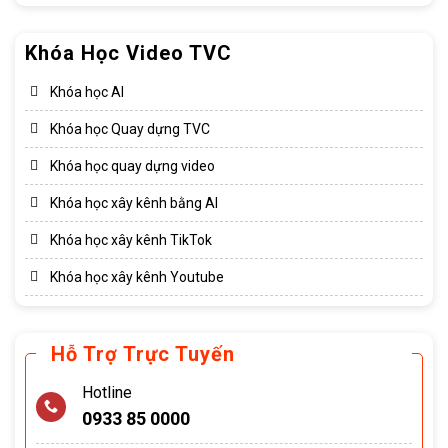
Khóa Học Video TVC
Khóa học AI
Khóa học Quay dựng TVC
Khóa học quay dựng video
Khóa học xây kênh bằng AI
Khóa học xây kênh TikTok
Khóa học xây kênh Youtube
Hỗ Trợ Trực Tuyến
Hotline
0933 85 0000