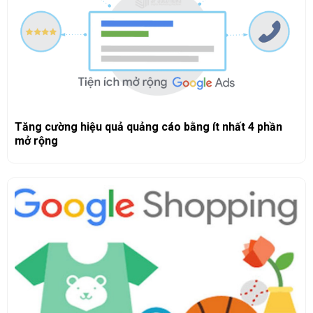
Tăng cường hiệu quả quảng cáo bằng ít nhất 4 phần
mở rộng