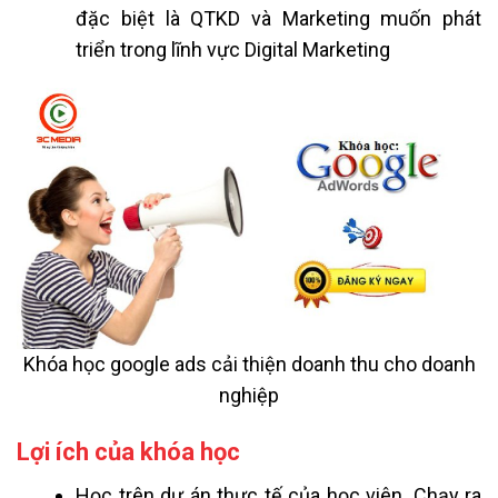
đặc biệt là QTKD và Marketing muốn phát
triển trong lĩnh vực Digital Marketing
Khóa học google ads cải thiện doanh thu cho doanh
nghiệp
Lợi ích của khóa học
Học trên dự án thực tế của học viên. Chạy ra