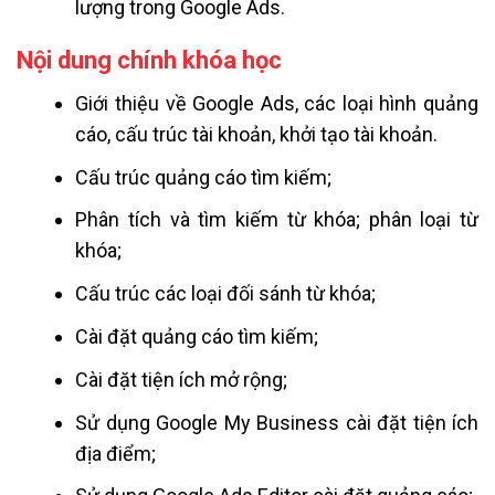
lượng trong Google Ads.
Nội dung chính khóa học
Giới thiệu về Google Ads, các loại hình quảng
cáo, cấu trúc tài khoản, khởi tạo tài khoản.
Cấu trúc quảng cáo tìm kiếm;
Phân tích và tìm kiếm từ khóa; phân loại từ
khóa;
Cấu trúc các loại đối sánh từ khóa;
Cài đặt quảng cáo tìm kiếm;
Cài đặt tiện ích mở rộng;
Sử dụng Google My Business cài đặt tiện ích
địa điểm;