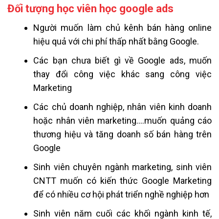
Đối tượng học viên học google ads
Người muốn làm chủ kênh bán hàng online
hiệu quả với chi phí thấp nhất bằng Google.
Các bạn chưa biết gì về Google ads, muốn
thay đổi công việc khác sang công việc
Marketing
Các chủ doanh nghiệp, nhân viên kinh doanh
hoặc nhân viên marketing….muốn quảng cáo
thương hiệu và tăng doanh số bán hàng trên
Google
Sinh viên chuyên ngành marketing, sinh viên
CNTT muốn có kiến thức Google Marketing
để có nhiều cơ hội phát triển nghề nghiệp hơn
Sinh viên năm cuối các khối ngành kinh tế,