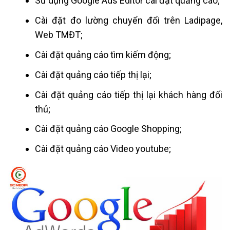
Sử dụng Google Ads Editor cài đặt quảng cáo;
Cài đặt đo lường chuyển đổi trên Ladipage,
Web TMĐT;
Cài đặt quảng cáo tìm kiếm động;
Cài đặt quảng cáo tiếp thị lại;
Cài đặt quảng cáo tiếp thị lại khách hàng đối
thủ;
Cài đặt quảng cáo Google Shopping;
Cài đặt quảng cáo Video youtube;