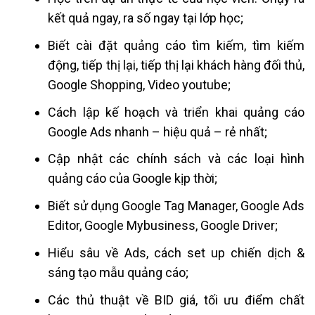
kết quả ngay, ra số ngay tại lớp học;
Biết cài đặt quảng cáo tìm kiếm, tìm kiếm
động, tiếp thị lại, tiếp thị lại khách hàng đối thủ,
Google Shopping, Video youtube;
Cách lập kế hoạch và triển khai quảng cáo
Google Ads nhanh – hiệu quả – rẻ nhất;
Cập nhật các chính sách và các loại hình
quảng cáo của Google kịp thời;
Biết sử dụng Google Tag Manager, Google Ads
Editor, Google Mybusiness, Google Driver;
Hiểu sâu về Ads, cách set up chiến dịch &
sáng tạo mẫu quảng cáo;
Các thủ thuật về BID giá, tối ưu điểm chất