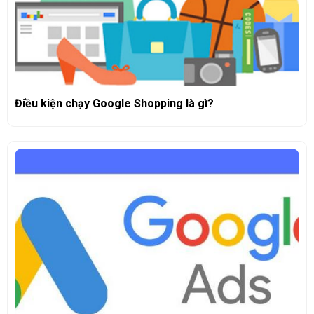
Điều kiện chạy Google Shopping là gì?