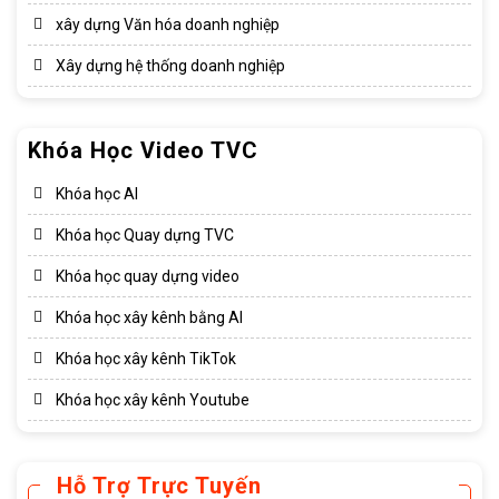
xây dựng Văn hóa doanh nghiệp​
Xây dựng hệ thống doanh nghiệp​
Khóa Học Video TVC
Khóa học AI
Khóa học Quay dựng TVC
Khóa học quay dựng video
Khóa học xây kênh bằng AI
Khóa học xây kênh TikTok
Khóa học xây kênh Youtube
Hỗ Trợ Trực Tuyến