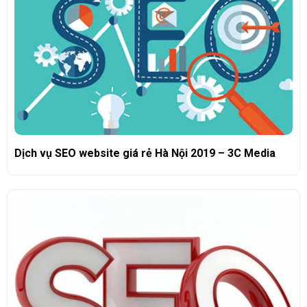
Dịch vụ SEO website giá rẻ Hà Nội 2019 – 3C Media