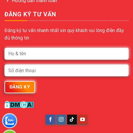
Hướng dẫn thanh toán
ĐĂNG KÝ TƯ VẤN
Đăng ký tư vấn nhanh nhất xin quý khách vui lòng điền đầy
đủ thông tin