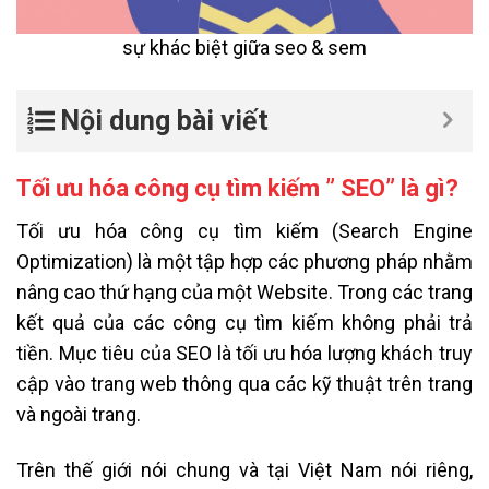
sự khác biệt giữa seo & sem
Nội dung bài viết
Tối ưu hóa công cụ tìm kiếm ” SEO” là gì?
Tối ưu hóa công cụ tìm kiếm (Search Engine
Optimization) là một tập hợp các phương pháp nhằm
nâng cao thứ hạng của một Website. Trong các trang
kết quả của các công cụ tìm kiếm không phải trả
tiền. Mục tiêu của SEO là tối ưu hóa lượng khách truy
cập vào trang web thông qua các kỹ thuật trên trang
và ngoài trang.
Trên thế giới nói chung và tại Việt Nam nói riêng,