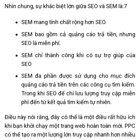
Nhìn chung, sự khác biệt lớn giữa SEO và SEM là:7
SEM mang tính chất rộng hơn SEO.
SEM bao gồm cả quảng cáo trả tiền, nhưng
SEO là miễn phí.
SEM chỉ thành công khi có sự trợ giúp của
SEO
SEM đa phần được sử dụng cho mục đích
quảng cáo trả tiền trên các công cụ tìm kiếm.
Trong khi SEO để chỉ lưu lượng truy cập miễn
phí đến từ kết quả tìm kiếm tự nhiên.
Điều này nói rằng, đây có thể là một điều rất hữu ích
khi bạn khởi chạy một trang web hoàn toàn mới. PPC
có thể tạo ra một lượng lớn truy cập nhanh hơn nhiều