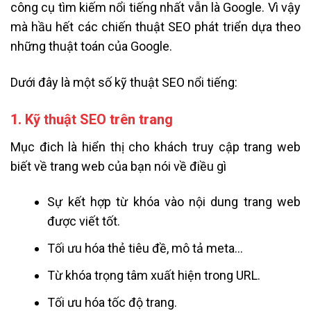
công cụ tìm kiếm nổi tiếng nhất vẫn là Google. Vì vậy
mà hầu hết các chiến thuật SEO phát triển dựa theo
những thuật toán của Google.
Dưới đây là một số kỹ thuật SEO nổi tiếng:
1. Kỹ thuật SEO trên trang
Mục đich là hiển thị cho khách truy cập trang web
biết về trang web của bạn nói về điều gì
Sự kết hợp từ khóa vào nội dung trang web
được viết tốt.
Tối ưu hóa thẻ tiêu đề, mô tả meta…
Từ khóa trọng tâm xuất hiện trong URL.
Tối ưu hóa tốc độ trang.