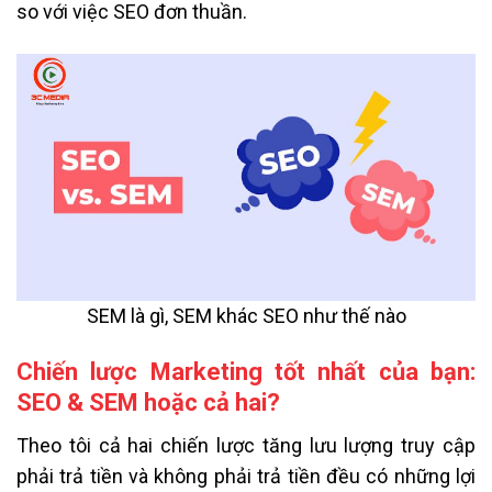
so với việc SEO đơn thuần.
SEM là gì, SEM khác SEO như thế nào
Chiến lược Marketing tốt nhất của bạn:
SEO & SEM hoặc cả hai?
Theo tôi cả hai chiến lược tăng lưu lượng truy cập
phải trả tiền và không phải trả tiền đều có những lợi