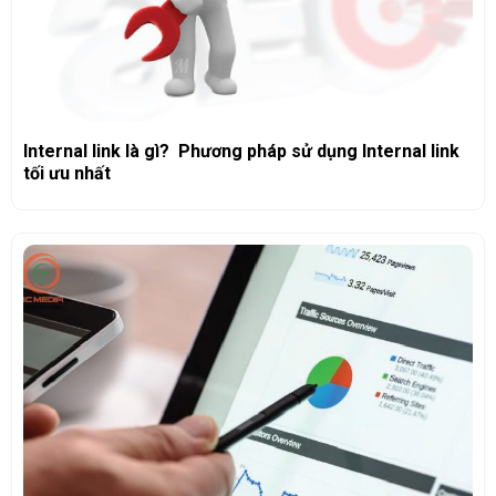
Internal link là gì? Phương pháp sử dụng Internal link
tối ưu nhất