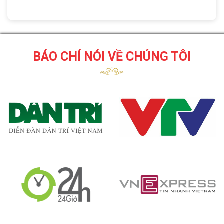
BÁO CHÍ NÓI VỀ CHÚNG TÔI