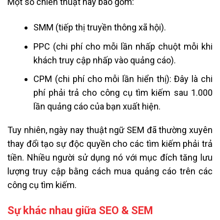
Một số chiến thuật này bao gồm:
SMM (tiếp thị truyền thông xã hội).
PPC (chi phí cho mỗi lần nhấp chuột mỗi khi
khách truy cập nhấp vào quảng cáo).
CPM (chi phí cho mỗi lần hiển thị): Đây là chi
phí phải trả cho công cụ tìm kiếm sau 1.000
lần quảng cáo của bạn xuất hiện.
Tuy nhiên, ngày nay thuật ngữ SEM đã thường xuyên
thay đổi tạo sự độc quyền cho các tìm kiếm phải trả
tiền. Nhiều người sử dụng nó với mục đích tăng lưu
lượng truy cập bằng cách mua quảng cáo trên các
công cụ tìm kiếm.
Sự khác nhau giữa SEO & SEM