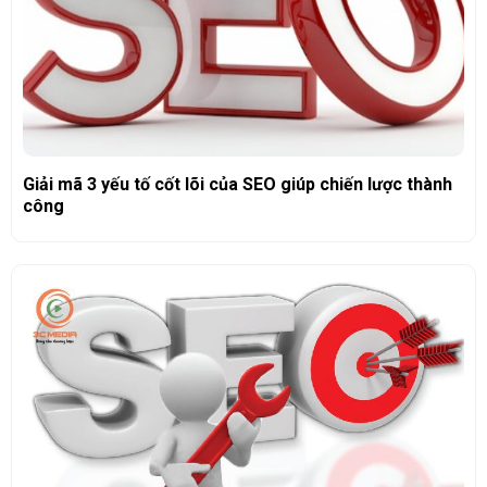
Giải mã 3 yếu tố cốt lõi của SEO giúp chiến lược thành
công