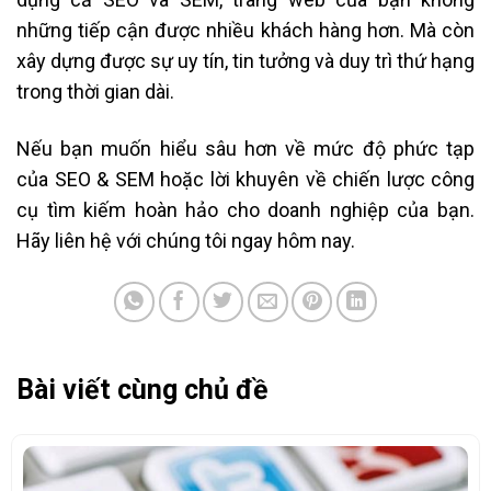
những tiếp cận được nhiều khách hàng hơn. Mà còn
xây dựng được sự uy tín, tin tưởng và duy trì thứ hạng
trong thời gian dài.
Nếu bạn muốn hiểu sâu hơn về mức độ phức tạp
của SEO & SEM hoặc lời khuyên về chiến lược công
cụ tìm kiếm hoàn hảo cho doanh nghiệp của bạn.
Hãy liên hệ với chúng tôi ngay hôm nay.
Bài viết cùng chủ đề