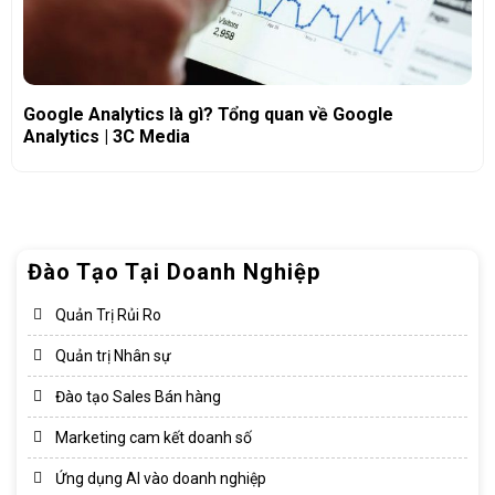
Google Analytics là gì? Tổng quan về Google
Analytics | 3C Media
Đào Tạo Tại Doanh Nghiệp
Quản Trị Rủi Ro
Quản trị Nhân sự
Đào tạo Sales Bán hàng
Marketing cam kết doanh số
Ứng dụng AI vào doanh nghiệp