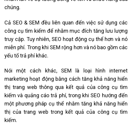
chúng.
Cả SEO & SEM đều liên quan đến việc sử dụng các
công cụ tìm kiếm để nhằm mục đích tăng lưu lượng
truy cập. Tuy nhiên, SEO hoạt động cụ thể hơn và nó
miễn phí. Trong khi SEM rộng hơn và nó bao gồm các
yếu tố trả phí khác.
Nói một cách khác, SEM là loại hình internet
marketing hoạt động bằng cách tăng khả năng hiển
thị trang web thông qua kết quả của công cụ tìm
kiếm và quảng cáo trả phí, trong khi SEO hướng đến
một phương pháp cụ thể nhằm tăng khả năng hiển
thị của trang web trong kết quả của công cụ tìm
kiếm.