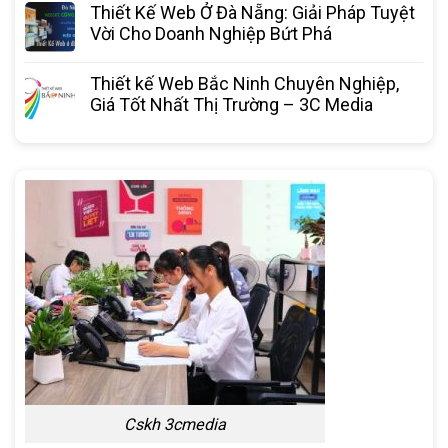
Thiết Kế Web Ở Đà Nẵng: Giải Pháp Tuyệt
Vời Cho Doanh Nghiệp Bứt Phá
Thiết kế Web Bắc Ninh Chuyên Nghiệp,
Giá Tốt Nhất Thị Trường – 3C Media
Cskh 3cmedia