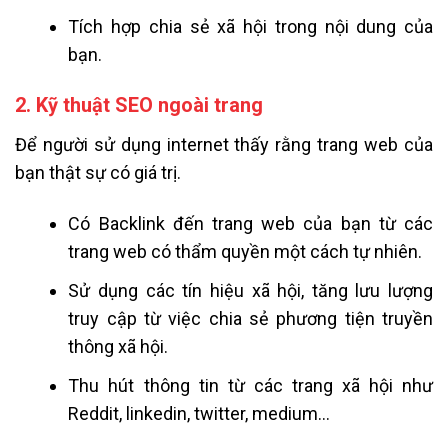
Tích hợp chia sẻ xã hội trong nội dung của
bạn.
2. Kỹ thuật SEO ngoài trang
Để người sử dụng internet thấy rằng trang web của
bạn thật sự có giá trị.
Có Backlink đến trang web của bạn từ các
trang web có thẩm quyền một cách tự nhiên.
Sử dụng các tín hiệu xã hội, tăng lưu lượng
truy cập từ việc chia sẻ phương tiện truyền
thông xã hội.
Thu hút thông tin từ các trang xã hội như
Reddit, linkedin, twitter, medium…