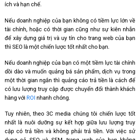
ích và hạn chế.
Nếu doanh nghiệp của bạn không có tiềm lực lớn về
tài chính, hoặc có thời gian cũng như sự kiên nhẫn
để xây dựng giá trị và uy tín cho trang web của bạn
thì SEO là một chiến lược tốt nhất cho bạn.
Nếu doanh nghiệp của bạn có một tiềm lực tài chính
dồi dào và muốn quảng bá sản phẩm, dịch vụ trong
một thời gian ngắn thì quảng cáo trả tiền là cách để
có lưu lượng truy cập được chuyển đổi thành khách
hàng với
ROI
nhanh chóng.
Tuy nhiên, theo 3C media chúng tôi chiến lược tốt
nhất là nuôi dưỡng sự kết hợp giữa lưu lượng truy
cập có trả tiền và không phải trả tiền. Với việc sử
dụng cả SEO và SEM, trang web của bạn không