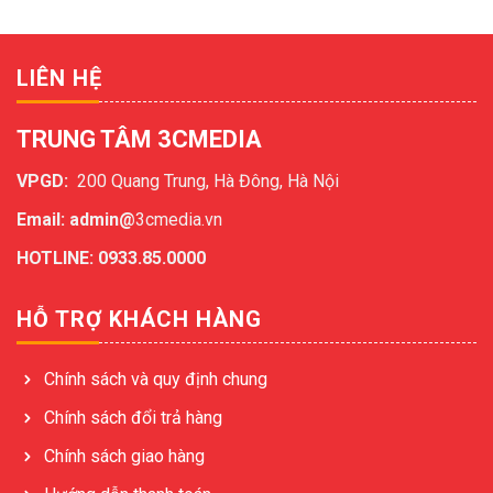
LIÊN HỆ
TRUNG TÂM 3CMEDIA
VPGD:
200 Quang Trung, Hà Đông, Hà Nội
Email: admin@
3cmedia.vn
HOTLINE: 0933.85.0000
HỖ TRỢ KHÁCH HÀNG
Chính sách và quy định chung
Chính sách đổi trả hàng
Chính sách giao hàng