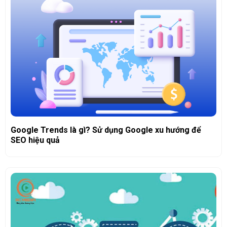
Google Trends là gì? Sử dụng Google xu hướng để
SEO hiệu quả