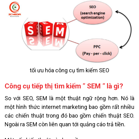
tối ưu hóa công cụ tìm kiếm SEO
Công cụ tiếp thị tìm kiếm ” SEM ” là gì?
So với SEO, SEM là một thuật ngữ rộng hơn. Nó là
một hình thức internet marketing bao gồm rất nhiều
các chiến thuật trong đó bao gồm chiến thuật SEO.
Ngoài ra SEM còn liên quan tới quảng cáo trả tiền.