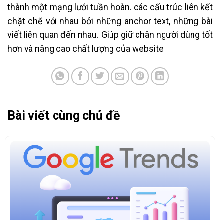
thành một mạng lưới tuần hoàn. các cấu trúc liên kết
chặt chẽ với nhau bởi những anchor text, những bài
viết liên quan đến nhau. Giúp giữ chân người dùng tốt
hơn và nâng cao chất lượng của website
Bài viết cùng chủ đề