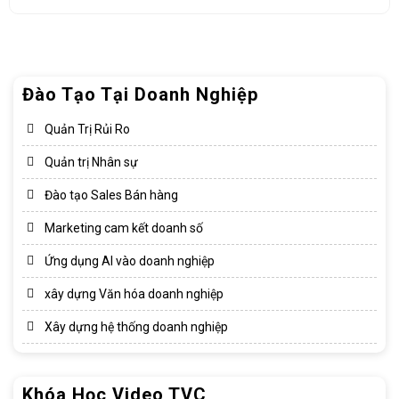
Đào Tạo Tại Doanh Nghiệp
Quản Trị Rủi Ro
Quản trị Nhân sự
Đào tạo Sales Bán hàng
Marketing cam kết doanh số
Ứng dụng AI vào doanh nghiệp
xây dựng Văn hóa doanh nghiệp​
Xây dựng hệ thống doanh nghiệp​
Khóa Học Video TVC