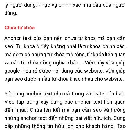
lý người dùng. Phục vụ chính xác nhu cầu của người
dùng.
Chứa từ khóa
Anchor text của bạn nên chưa từ khóa mà bạn cần
seo. Từ khóa ở đây không phải là từ khóa chính xác,
mà gồm cả những từ khóa mở rộng, từ khóa liên quan
và các từ khóa đồng nghĩa khác … Việc này vừa giúp
google hiểu rỏ được nội dung của website. Vừa giúp
bạn seo được nhiều từ khóa khác nhau cho website.
Sử dụng anchor text cho cả trong website của bạn.
Việc tập trung xây dựng các anchor text liên quan
đến nhau. Chứa lên kết mà bạn cần seo và hướng
những anchor text đến những bài viết hữu ích. Cung
cấp những thông tin hữu ích cho khách hàng. Tạo