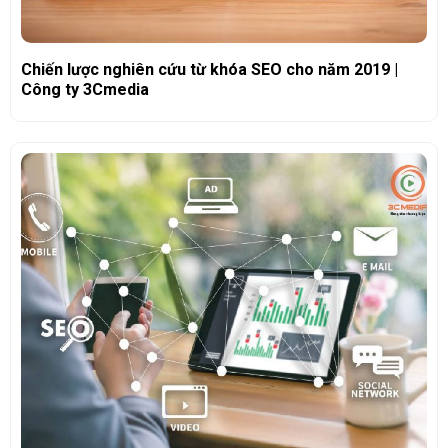
Chiến lược nghiên cứu từ khóa SEO cho năm 2019 |
Công ty 3Cmedia