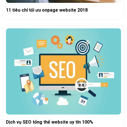
11 tiêu chí tối ưu onpage website 2018
Dịch vụ SEO tổng thể website uy tín 100%