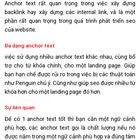
Anchor text rất quan trọng trong việc xây dựng
backlink hay xây dựng các internal link, và là một
phần rất quan trọng trong quá trình phát triển seo
của website.
Đa dạng anchor text
việc sử dụng nhiều anchor text khác nhau, cùng bổ
trợ cho từ khóa chính, cho một landing page. Giúp
bạn hạn chế được rủi ro trong việc bị các thuật toán
như Penguin chú ý. Cũng như giúp seo được nhiều từ
khóa hơn cho một landing page đó hơn.
Sự liên quan
Để có 1 anchor text tốt thì bạn cần một ngữ cảnh
phù hợp, các anchor text gọi là chất lượng nếu nó
được nằm trong một ngữ cảnh phù hợp và đúng tâm