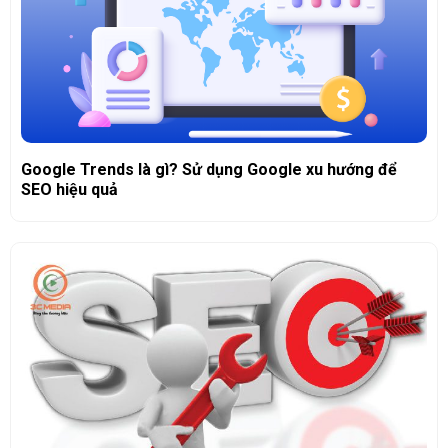
Google Trends là gì? Sử dụng Google xu hướng để
SEO hiệu quả