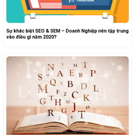
Sự khác biệt SEO & SEM – Doanh Nghiệp nên tập trung
vào điều gì năm 2020?