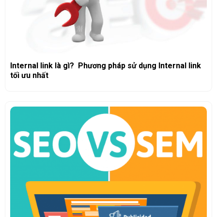
Internal link là gì? Phương pháp sử dụng Internal link
tối ưu nhất