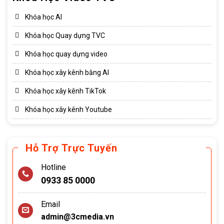
Khóa học AI
Khóa học Quay dựng TVC
Khóa học quay dựng video
Khóa học xây kênh bằng AI
Khóa học xây kênh TikTok
Khóa học xây kênh Youtube
Hỗ Trợ Trực Tuyến
Hotline
0933 85 0000
Email
admin@3cmedia.vn