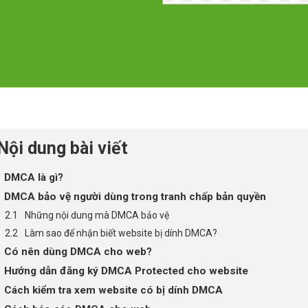
Nội dung bài viết
DMCA là gì?
DMCA bảo vệ người dùng trong tranh chấp bản quyền
Những nội dung mà DMCA bảo vệ
Làm sao để nhận biết website bị dính DMCA?
Có nên dùng DMCA cho web?
Hướng dẫn đăng ký DMCA Protected cho website
Cách kiểm tra xem website có bị dính DMCA