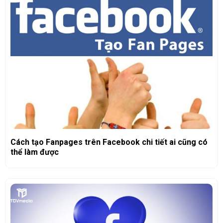
Cách tạo Fanpages trên Facebook chi tiết ai cũng có
thể làm được