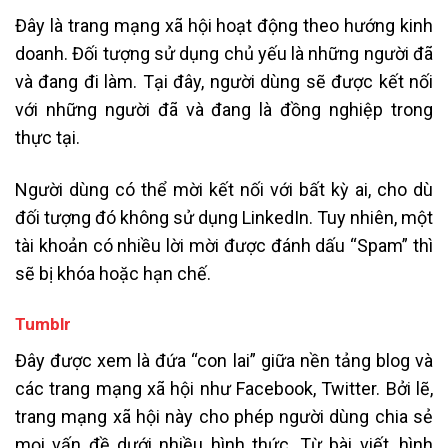
Đây là trang mạng xã hội hoạt động theo hướng kinh
doanh. Đối tượng sử dụng chủ yếu là những người đã
và đang đi làm. Tại đây, người dùng sẽ được kết nối
với những người đã và đang là đồng nghiệp trong
thực tại.
Người dùng có thể mời kết nối với bất kỳ ai, cho dù
đối tượng đó không sử dụng LinkedIn. Tuy nhiên, một
tài khoản có nhiều lời mời được đánh dấu “Spam” thì
sẽ bị khóa hoặc hạn chế.
Tumblr
Đây được xem là đứa “con lai” giữa nền tảng blog và
các trang mạng xã hội như Facebook, Twitter. Bởi lẽ,
trang mạng xã hội này cho phép người dùng chia sẻ
mọi vấn đề dưới nhiều hình thức. Từ bài viết, hình