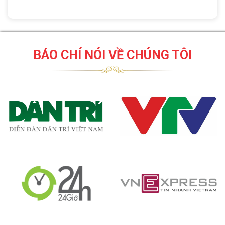
BÁO CHÍ NÓI VỀ CHÚNG TÔI