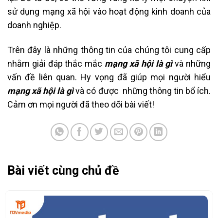
sử dụng mạng xã hội vào hoạt động kinh doanh của
doanh nghiệp.
Trên đây là những thông tin của chúng tôi cung cấp
nhằm giải đáp thắc mắc
mạng xã hội là gì
và những
vấn đề liên quan. Hy vọng đã giúp mọi người hiểu
mạng xã hội là gì
và có được những thông tin bổ ích.
Cảm ơn mọi người đã theo dõi bài viết!
Bài viết cùng chủ đề