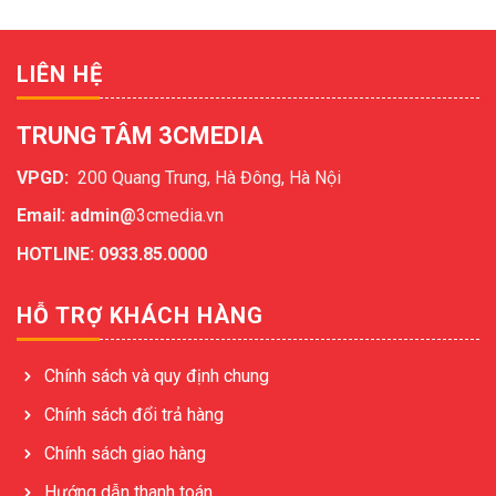
LIÊN HỆ
TRUNG TÂM 3CMEDIA
VPGD:
200 Quang Trung, Hà Đông, Hà Nội
Email: admin@
3cmedia.vn
HOTLINE: 0933.85.0000
HỖ TRỢ KHÁCH HÀNG
Chính sách và quy định chung
Chính sách đổi trả hàng
Chính sách giao hàng
Hướng dẫn thanh toán