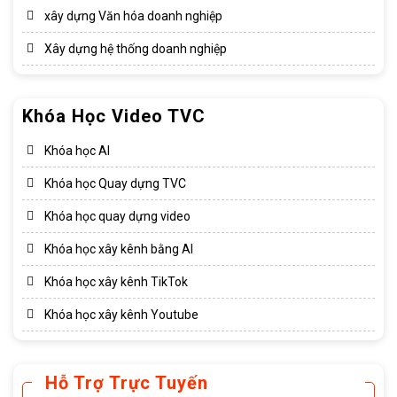
xây dựng Văn hóa doanh nghiệp​
Xây dựng hệ thống doanh nghiệp​
Khóa Học Video TVC
Khóa học AI
Khóa học Quay dựng TVC
Khóa học quay dựng video
Khóa học xây kênh bằng AI
Khóa học xây kênh TikTok
Khóa học xây kênh Youtube
Hỗ Trợ Trực Tuyến