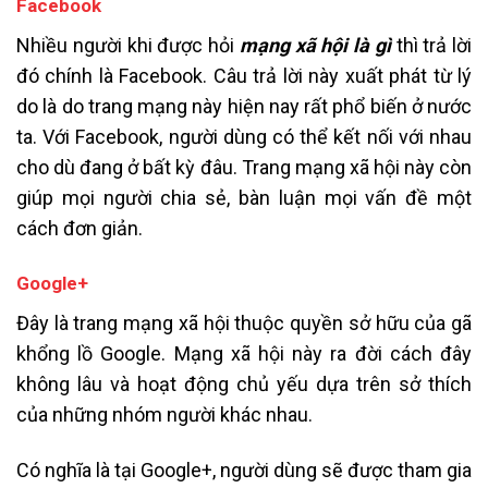
Facebook
Nhiều người khi được hỏi
mạng xã hội là gì
thì trả lời
đó chính là Facebook. Câu trả lời này xuất phát từ lý
do là do trang mạng này hiện nay rất phổ biến ở nước
ta. Với Facebook, người dùng có thể kết nối với nhau
cho dù đang ở bất kỳ đâu. Trang mạng xã hội này còn
giúp mọi người chia sẻ, bàn luận mọi vấn đề một
cách đơn giản.
Google+
Đây là trang mạng xã hội thuộc quyền sở hữu của gã
khổng lồ Google. Mạng xã hội này ra đời cách đây
không lâu và hoạt động chủ yếu dựa trên sở thích
của những nhóm người khác nhau.
Có nghĩa là tại Google+, người dùng sẽ được tham gia