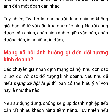
ảnh đến một đoạn dẫn nhạc.
Tuy nhiên, Twitter lại cho người dùng chia sẻ không
giới hạn số từ với cấu trúc như các blog. Người dùng
được căn chỉnh, chèn hình ảnh ở giữa văn bản, chèn
đường dẫn, in nghiêng, in đậm,…
Mạng xã hội ảnh hưởng gì đến đối tượng
kinh doanh?
Các chuyên gia nhận định mạng xã hội như con dao
2 lưỡi đối với các đối tượng kinh doanh. Nếu như đã
hiểu
mạng xã hội là gì
thì bạn có thể hiểu ý ví von
này là như thế nào.
Nếu sử dụng đúng, chúng sẽ giúp doanh nghiệp tiếp
cận rất nhiều khách hàng tiềm năng. Tuy nhiên nếu