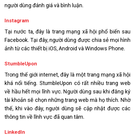
người dùng đánh giá và bình luận.
Instagram
Tại nước ta, đây là trang mạng xã hội phổ biến sau
Facebook. Tại đây, người dùng được chia sẻ mọi hình
ảnh từ các thiết bị iOS, Android và Windows Phone.
StumbleUpon
Trong thế giới internet, đây là một trang mạng xã hội
khá nổi tiếng. StumbleUpon
có rất nhiều trang web
về hầu hết mọi lĩnh vực. Người dùng sau khi đăng ký
tài khoản sẽ chọn những trang web mà họ thích. Nhờ
thế, khi vào đây, người dùng sẽ cập nhật được các
thông tin về lĩnh vực đã quan tâm.
LinkedIn