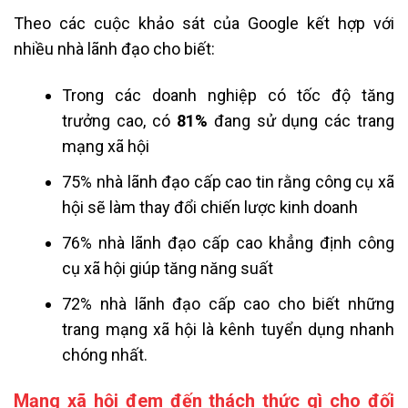
Theo các cuộc khảo sát của Google kết hợp với
nhiều nhà lãnh đạo cho biết:
Trong các doanh nghiệp có tốc độ tăng
trưởng cao, có
81%
đang sử dụng các trang
mạng xã hội
75% nhà lãnh đạo cấp cao tin rằng công cụ xã
hội sẽ làm thay đổi chiến lược kinh doanh
76% nhà lãnh đạo cấp cao khẳng định công
cụ xã hội giúp tăng năng suất
72% nhà lãnh đạo cấp cao cho biết những
trang mạng xã hội là kênh tuyển dụng nhanh
chóng nhất.
Mạng xã hội đem đến thách thức gì cho đối