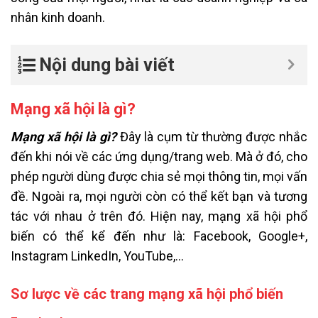
nhân kinh doanh.
Nội dung bài viết
Mạng xã hội là gì?
Mạng xã hội là gì?
Đây là cụm từ thường được nhắc
đến khi nói về các ứng dụng/trang web. Mà ở đó, cho
phép người dùng được chia sẻ mọi thông tin, mọi vấn
đề. Ngoài ra, mọi người còn có thể kết bạn và tương
tác với nhau ở trên đó.
Hiện nay, mạng xã hội phổ
biến có thể kể đến như là: Facebook, Google+,
Instagram LinkedIn, YouTube,…
Sơ lược về các trang mạng xã hội phổ biến