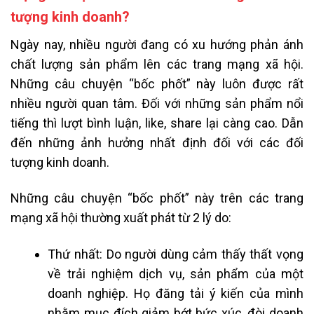
tượng kinh doanh?
Ngày nay, nhiều người đang có xu hướng phản ánh
chất lượng sản phẩm lên các trang mạng xã hội.
Những câu chuyện “bốc phốt” này luôn được rất
nhiều người quan tâm. Đối với những sản phẩm nổi
tiếng thì lượt bình luận, like, share lại càng cao. Dẫn
đến những ảnh hưởng nhất định đối với các đối
tượng kinh doanh.
Những câu chuyện “bốc phốt” này trên các trang
mạng xã hội thường xuất phát từ 2 lý do:
Thứ nhất: Do người dùng cảm thấy thất vọng
về trải nghiệm dịch vụ, sản phẩm của một
doanh nghiệp. Họ đăng tải ý kiến của mình
nhằm mục đích giảm bớt bức xúc, đòi doanh