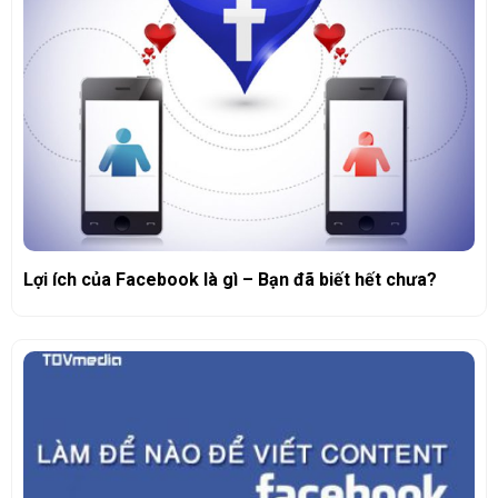
Lợi ích của Facebook là gì – Bạn đã biết hết chưa?