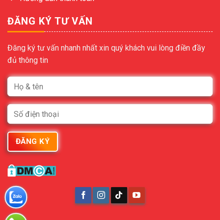
ĐĂNG KÝ TƯ VẤN
Đăng ký tư vấn nhanh nhất xin quý khách vui lòng điền đầy
đủ thông tin