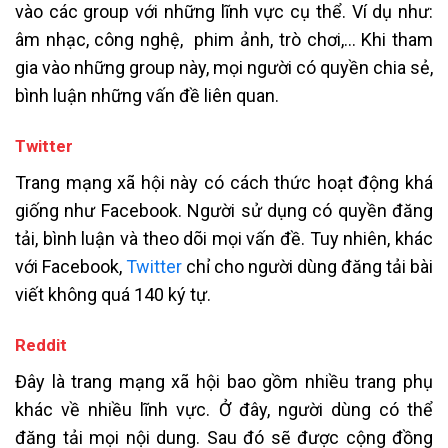
vào các group với những lĩnh vực cụ thể. Ví dụ như:
âm nhạc, công nghệ, phim ảnh, trò chơi,… Khi tham
gia vào những group này, mọi người có quyền chia sẻ,
bình luận những vấn đề liên quan.
Twitter
Trang mạng xã hội này có cách thức hoạt động khá
giống như Facebook. Người sử dụng có quyền đăng
tải, bình luận và theo dõi mọi vấn đề. Tuy nhiên, khác
với Facebook,
Twitter
chỉ cho người dùng đăng tải bài
viết không quá 140 ký tự.
Reddit
Đây là trang mạng xã hội bao gồm nhiều trang phụ
khác về nhiều lĩnh vực. Ở đây, người dùng có thể
đăng tải mọi nội dung. Sau đó sẽ được cộng đồng