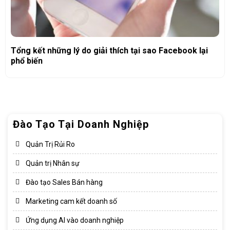
Tổng kết những lý do giải thích tại sao Facebook lại
phổ biến
Đào Tạo Tại Doanh Nghiệp
Quản Trị Rủi Ro
Quản trị Nhân sự
Đào tạo Sales Bán hàng
Marketing cam kết doanh số
Ứng dụng AI vào doanh nghiệp