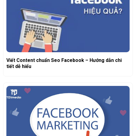
Viết Content chuẩn Seo Facebook – Hướng dẫn chi
tiết dễ hiểu