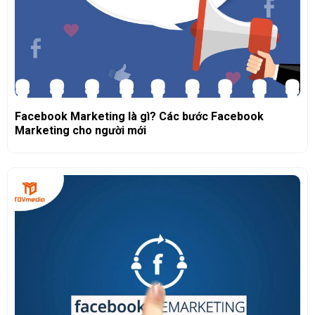
Facebook Marketing là gì? Các bước Facebook
Marketing cho người mới