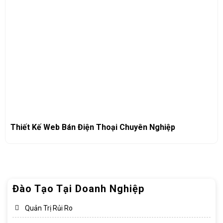
Thiết Kế Web Bán Điện Thoại Chuyên Nghiệp
Đào Tạo Tại Doanh Nghiệp
Quản Trị Rủi Ro