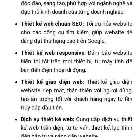
độc đáo, sáng tạo, phù hợp với ngành nghề và
đặc thù kinh doanh của từng doanh nghiệp.
Thiết kế web chuẩn SEO:
Tối ưu hóa website
cho các công cụ tìm kiếm, giúp website dễ
dàng đạt thứ hạng cao trên Google.
Thiết kế web responsive:
Đảm bảo website
hiển thị tốt trên mọi thiết bị, từ máy tính để
bàn đến điện thoại di động.
Thiết kế giao diện web:
Thiết kế giao diện
website đẹp mắt, thân thiện với người dùng,
tạo ấn tượng tốt với khách hàng ngay từ lần
truy cập đầu tiên.
Dịch vụ thiết kế web:
Cung cấp dịch vụ thiết
kế web toàn diện, từ tư vấn, thiết kế, lập trình
đến bảo trì và nâng cấp website.