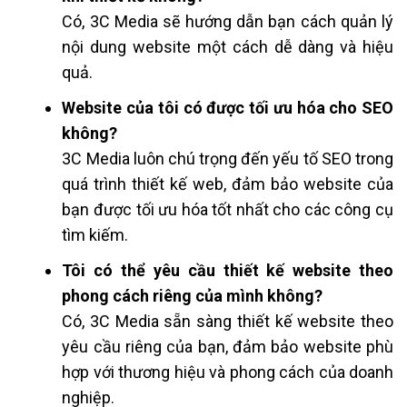
Có, 3C Media sẽ hướng dẫn bạn cách quản lý
nội dung website một cách dễ dàng và hiệu
quả.
Website của tôi có được tối ưu hóa cho SEO
không?
3C Media luôn chú trọng đến yếu tố SEO trong
quá trình thiết kế web, đảm bảo website của
bạn được tối ưu hóa tốt nhất cho các công cụ
tìm kiếm.
Tôi có thể yêu cầu thiết kế website theo
phong cách riêng của mình không?
Có, 3C Media sẵn sàng thiết kế website theo
yêu cầu riêng của bạn, đảm bảo website phù
hợp với thương hiệu và phong cách của doanh
nghiệp.