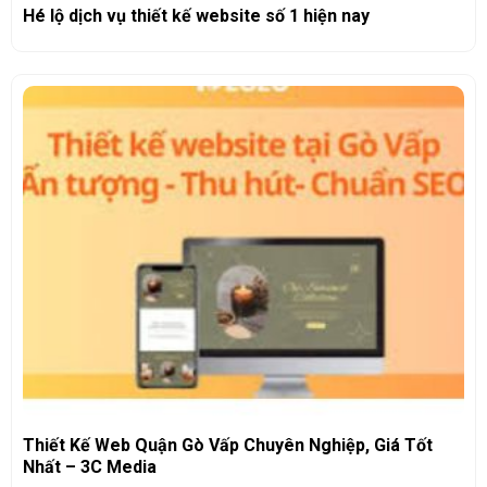
Hé lộ dịch vụ thiết kế website số 1 hiện nay
Thiết Kế Web Quận Gò Vấp Chuyên Nghiệp, Giá Tốt
Nhất – 3C Media