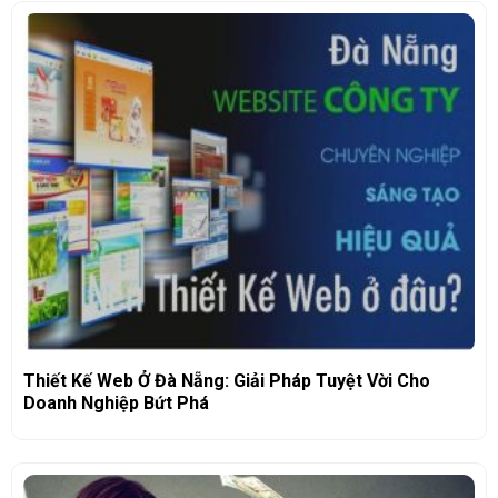
Thiết Kế Web Ở Đà Nẵng: Giải Pháp Tuyệt Vời Cho
Doanh Nghiệp Bứt Phá