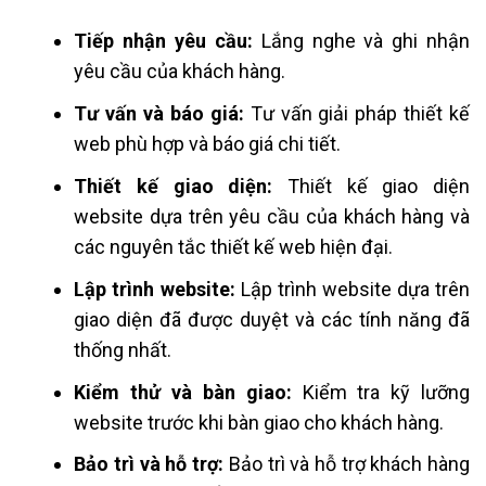
Tiếp nhận yêu cầu:
Lắng nghe và ghi nhận
yêu cầu của khách hàng.
Tư vấn và báo giá:
Tư vấn giải pháp thiết kế
web phù hợp và báo giá chi tiết.
Thiết kế giao diện:
Thiết kế giao diện
website dựa trên yêu cầu của khách hàng và
các nguyên tắc thiết kế web hiện đại.
Lập trình website:
Lập trình website dựa trên
giao diện đã được duyệt và các tính năng đã
thống nhất.
Kiểm thử và bàn giao:
Kiểm tra kỹ lưỡng
website trước khi bàn giao cho khách hàng.
Bảo trì và hỗ trợ:
Bảo trì và hỗ trợ khách hàng