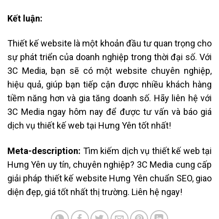
Kết luận:
Thiết kế website là một khoản đầu tư quan trọng cho
sự phát triển của doanh nghiệp trong thời đại số. Với
3C Media, bạn sẽ có một website chuyên nghiệp,
hiệu quả, giúp bạn tiếp cận được nhiều khách hàng
tiềm năng hơn và gia tăng doanh số. Hãy liên hệ với
3C Media ngay hôm nay để được tư vấn và báo giá
dịch vụ thiết kế web tại Hưng Yên tốt nhất!
Meta-description:
Tìm kiếm dịch vụ thiết kế web tại
Hưng Yên uy tín, chuyên nghiệp? 3C Media cung cấp
giải pháp thiết kế website Hưng Yên chuẩn SEO, giao
diện đẹp, giá tốt nhất thị trường. Liên hệ ngay!