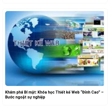
Khám phá Bí mật: Khóa học Thiết kế Web “Đỉnh Cao” –
Bước ngoặt sự nghiệp