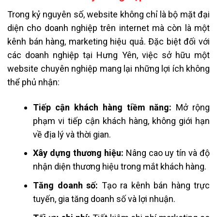
Trong kỷ nguyên số, website không chỉ là bộ mặt đại
diện cho doanh nghiệp trên internet mà còn là một
kênh bán hàng, marketing hiệu quả. Đặc biệt đối với
các doanh nghiệp tại Hưng Yên, việc sở hữu một
website chuyên nghiệp mang lại những lợi ích không
thể phủ nhận:
Tiếp cận khách hàng tiềm năng:
Mở rộng
phạm vi tiếp cận khách hàng, không giới hạn
về địa lý và thời gian.
Xây dựng thương hiệu:
Nâng cao uy tín và độ
nhận diện thương hiệu trong mắt khách hàng.
Tăng doanh số:
Tạo ra kênh bán hàng trực
tuyến, gia tăng doanh số và lợi nhuận.