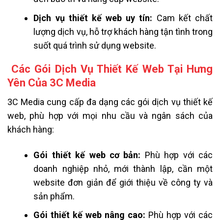
Dịch vụ thiết kế web uy tín:
Cam kết chất
lượng dịch vụ, hỗ trợ khách hàng tận tình trong
suốt quá trình sử dụng website.
Các Gói Dịch Vụ Thiết Kế Web Tại Hưng
Yên Của 3C Media
3C Media cung cấp đa dạng các gói dịch vụ thiết kế
web, phù hợp với mọi nhu cầu và ngân sách của
khách hàng:
Gói thiết kế web cơ bản:
Phù hợp với các
doanh nghiệp nhỏ, mới thành lập, cần một
website đơn giản để giới thiệu về công ty và
sản phẩm.
Gói thiết kế web nâng cao:
Phù hợp với các