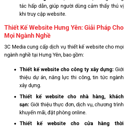
tác hấp dẫn, giúp người dùng cảm thấy thú vị
khi truy cập website.
Thiết Kế Website Hưng Yên: Giải Pháp Cho
Mọi Ngành Nghề
3C Media cung cấp dịch vụ thiết kế website cho mọi
ngành nghề tại Hưng Yên, bao gồm:
Thiết kế website cho công ty xây dựng:
Giới
thiệu dự án, năng lực thi công, tin tức ngành
xây dựng.
Thiết kế website cho nhà hàng, khách
sạn:
Giới thiệu thực đơn, dịch vụ, chương trình
khuyến mãi, đặt phòng online.
Thiết kế website cho cửa hàng thời