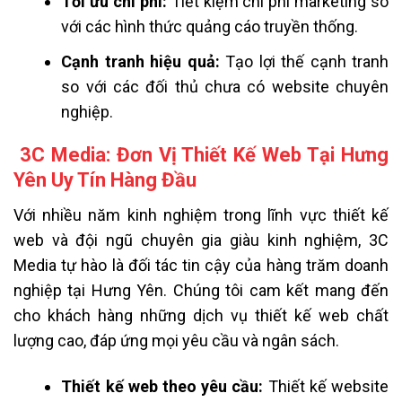
Tối ưu chi phí:
Tiết kiệm chi phí marketing so
với các hình thức quảng cáo truyền thống.
Cạnh tranh hiệu quả:
Tạo lợi thế cạnh tranh
so với các đối thủ chưa có website chuyên
nghiệp.
3C Media: Đơn Vị Thiết Kế Web Tại Hưng
Yên Uy Tín Hàng Đầu
Với nhiều năm kinh nghiệm trong lĩnh vực thiết kế
web và đội ngũ chuyên gia giàu kinh nghiệm, 3C
Media tự hào là đối tác tin cậy của hàng trăm doanh
nghiệp tại Hưng Yên. Chúng tôi cam kết mang đến
cho khách hàng những dịch vụ thiết kế web chất
lượng cao, đáp ứng mọi yêu cầu và ngân sách.
Thiết kế web theo yêu cầu:
Thiết kế website