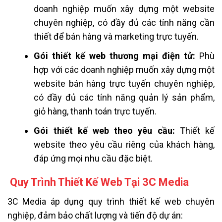
doanh nghiệp muốn xây dựng một website
chuyên nghiệp, có đầy đủ các tính năng cần
thiết để bán hàng và marketing trực tuyến.
Gói thiết kế web thương mại điện tử:
Phù
hợp với các doanh nghiệp muốn xây dựng một
website bán hàng trực tuyến chuyên nghiệp,
có đầy đủ các tính năng quản lý sản phẩm,
giỏ hàng, thanh toán trực tuyến.
Gói thiết kế web theo yêu cầu:
Thiết kế
website theo yêu cầu riêng của khách hàng,
đáp ứng mọi nhu cầu đặc biệt.
Quy Trình Thiết Kế Web Tại 3C Media
3C Media áp dụng quy trình thiết kế web chuyên
nghiệp, đảm bảo chất lượng và tiến độ dự án: