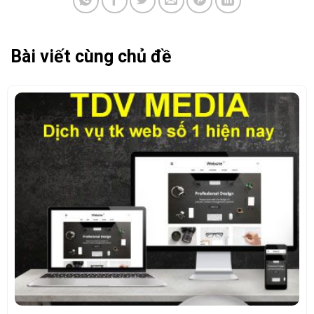
Bài viết cùng chủ đề