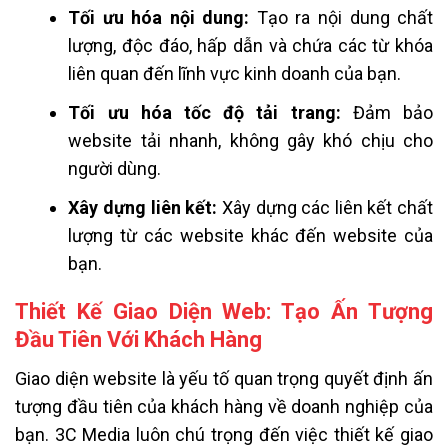
Tối ưu hóa nội dung:
Tạo ra nội dung chất
lượng, độc đáo, hấp dẫn và chứa các từ khóa
liên quan đến lĩnh vực kinh doanh của bạn.
Tối ưu hóa tốc độ tải trang:
Đảm bảo
website tải nhanh, không gây khó chịu cho
người dùng.
Xây dựng liên kết:
Xây dựng các liên kết chất
lượng từ các website khác đến website của
bạn.
Thiết Kế Giao Diện Web: Tạo Ấn Tượng
Đầu Tiên Với Khách Hàng
Giao diện website là yếu tố quan trọng quyết định ấn
tượng đầu tiên của khách hàng về doanh nghiệp của
bạn. 3C Media luôn chú trọng đến việc thiết kế giao