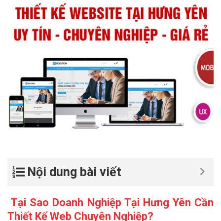
Nội dung bài viết
Tại Sao Doanh Nghiệp Tại Hưng Yên Cần
Thiết Kế Web Chuyên Nghiệp?