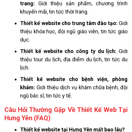
trang:
Giới thiệu sản phẩm, chương trình
khuyến mãi, tin tức thời trang.
Thiết kế website cho trung tâm đào tạo:
Giới
thiệu khóa học, đội ngũ giáo viên, tin tức giáo
dục.
Thiết kế website cho công ty du lịch:
Giới
thiệu tour du lịch, địa điểm du lịch, tin tức du
lịch.
Thiết kế website cho bệnh viện, phòng
khám:
Giới thiệu dịch vụ khám chữa bệnh, đội
ngũ bác sĩ, tin tức y tế.
Câu Hỏi Thường Gặp Về Thiết Kế Web Tại
Hưng Yên (FAQ)
Thiết kế website tại Hưng Yên mất bao lâu?