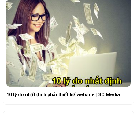
10 lý do nhất định phải thiết kế website | 3C Media