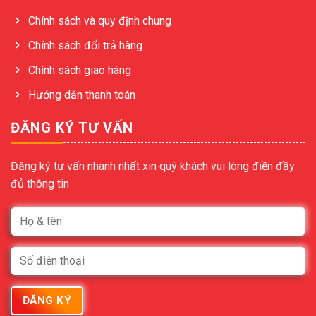
Chính sách và quy định chung
Chính sách đổi trả hàng
Chính sách giao hàng
Hướng dẫn thanh toán
ĐĂNG KÝ TƯ VẤN
Đăng ký tư vấn nhanh nhất xin quý khách vui lòng điền đầy
đủ thông tin