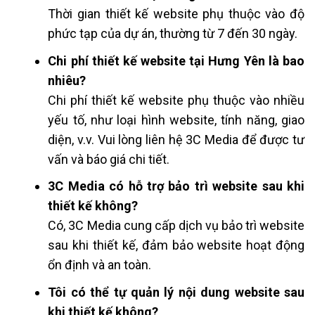
Thời gian thiết kế website phụ thuộc vào độ
phức tạp của dự án, thường từ 7 đến 30 ngày.
Chi phí thiết kế website tại Hưng Yên là bao
nhiêu?
Chi phí thiết kế website phụ thuộc vào nhiều
yếu tố, như loại hình website, tính năng, giao
diện, v.v. Vui lòng liên hệ 3C Media để được tư
vấn và báo giá chi tiết.
3C Media có hỗ trợ bảo trì website sau khi
thiết kế không?
Có, 3C Media cung cấp dịch vụ bảo trì website
sau khi thiết kế, đảm bảo website hoạt động
ổn định và an toàn.
Tôi có thể tự quản lý nội dung website sau
khi thiết kế không?