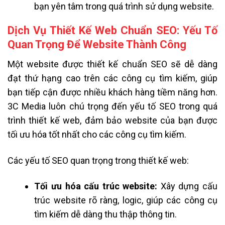
bạn yên tâm trong quá trình sử dụng website.
Dịch Vụ Thiết Kế Web Chuẩn SEO: Yếu Tố
Quan Trọng Để Website Thành Công
Một website được thiết kế chuẩn SEO sẽ dễ dàng
đạt thứ hạng cao trên các công cụ tìm kiếm, giúp
bạn tiếp cận được nhiều khách hàng tiềm năng hơn.
3C Media luôn chú trọng đến yếu tố SEO trong quá
trình thiết kế web, đảm bảo website của bạn được
tối ưu hóa tốt nhất cho các công cụ tìm kiếm.
Các yếu tố SEO quan trọng trong thiết kế web:
Tối ưu hóa cấu trúc website:
Xây dựng cấu
trúc website rõ ràng, logic, giúp các công cụ
tìm kiếm dễ dàng thu thập thông tin.