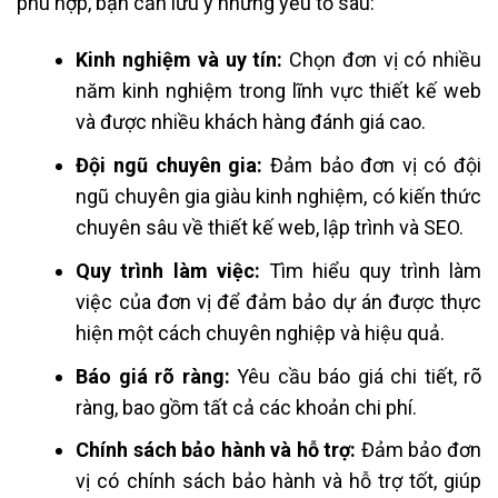
phù hợp, bạn cần lưu ý những yếu tố sau:
Kinh nghiệm và uy tín:
Chọn đơn vị có nhiều
năm kinh nghiệm trong lĩnh vực thiết kế web
và được nhiều khách hàng đánh giá cao.
Đội ngũ chuyên gia:
Đảm bảo đơn vị có đội
ngũ chuyên gia giàu kinh nghiệm, có kiến thức
chuyên sâu về thiết kế web, lập trình và SEO.
Quy trình làm việc:
Tìm hiểu quy trình làm
việc của đơn vị để đảm bảo dự án được thực
hiện một cách chuyên nghiệp và hiệu quả.
Báo giá rõ ràng:
Yêu cầu báo giá chi tiết, rõ
ràng, bao gồm tất cả các khoản chi phí.
Chính sách bảo hành và hỗ trợ:
Đảm bảo đơn
vị có chính sách bảo hành và hỗ trợ tốt, giúp