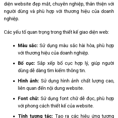
diện website đẹp mắt, chuyên nghiệp, thân thiện với
người dùng và phù hợp với thương hiệu của doanh
nghiệp.
Các yếu tố quan trọng trong thiết kế giao diện web:
Màu sắc:
Sử dụng màu sắc hài hòa, phù hợp
với thương hiệu của doanh nghiệp.
Bố cục:
Sắp xếp bố cục hợp lý, giúp người
dùng dễ dàng tìm kiếm thông tin.
Hình ảnh:
Sử dụng hình ảnh chất lượng cao,
liên quan đến nội dung website.
Font chữ:
Sử dụng font chữ dễ đọc, phù hợp
với phong cách thiết kế của website.
Tính tương tác:
Tạo ra các hiệu ứng tương