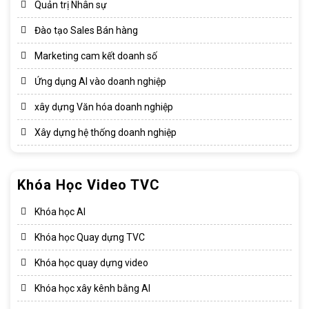
Quản trị Nhân sự
Đào tạo Sales Bán hàng
Marketing cam kết doanh số
Ứng dụng AI vào doanh nghiệp
xây dựng Văn hóa doanh nghiệp​
Xây dựng hệ thống doanh nghiệp​
Khóa Học Video TVC
Khóa học AI
Khóa học Quay dựng TVC
Khóa học quay dựng video
Khóa học xây kênh bằng AI