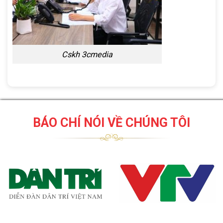
Cskh 3cmedia
BÁO CHÍ NÓI VỀ CHÚNG TÔI