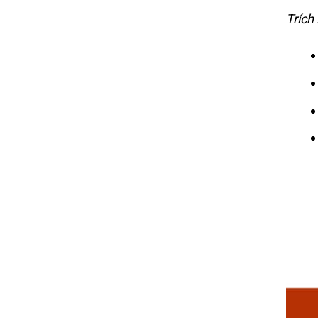
Trích