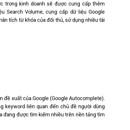
ợc trong kinh doanh sẽ được cung cấp thêm
iệu Search Volume, cung cấp dữ liệu Google
ân tích từ khóa của đối thủ, sử dụng nhiều tài
n đề xuất của Google (Google Autocomplete).
ong keyword liên quan đến chủ đề người dùng
a đang được tìm kiếm nhiều trên nền tảng tìm