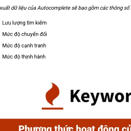
 xuất dữ liệu của Autocomplete sẽ bao gồm các thông số
Lưu lượng tìm kiếm
Mức độ chuyển đổi
Mức độ cạnh tranh
Mức độ thịnh hành