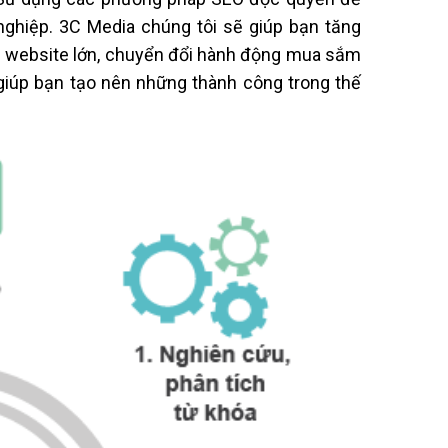
ghiệp. 3C Media chúng tôi sẽ giúp bạn tăng
ác website lớn, chuyển đổi hành động mua sắm
giúp bạn tạo nên những thành công trong thế