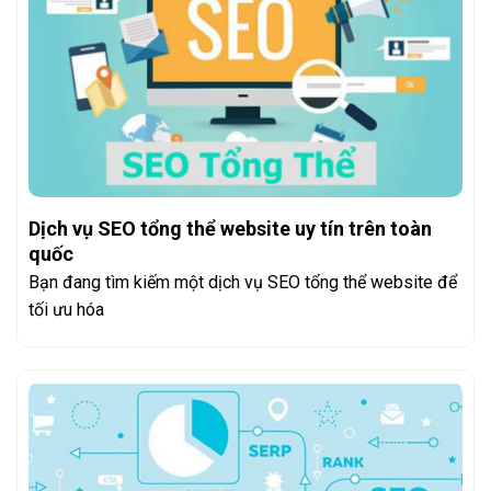
Dịch vụ SEO tổng thể website uy tín trên toàn
quốc
Bạn đang tìm kiếm một dịch vụ SEO tổng thể website để
tối ưu hóa