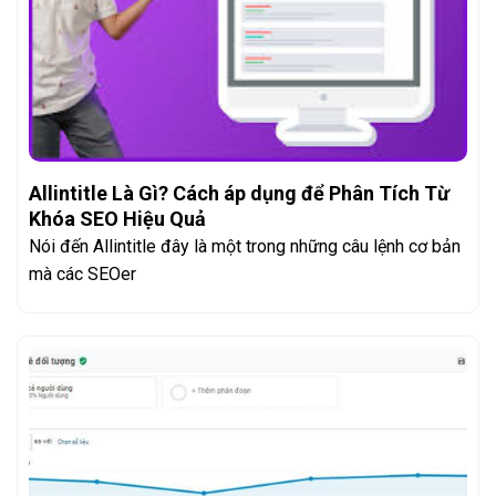
Allintitle Là Gì? Cách áp dụng để Phân Tích Từ
Khóa SEO Hiệu Quả
Nói đến Allintitle đây là một trong những câu lệnh cơ bản
mà các SEOer