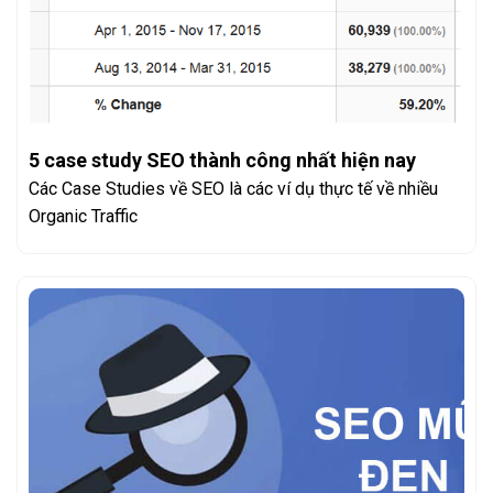
5 case study SEO thành công nhất hiện nay
Các Case Studies về SEO là các ví dụ thực tế về nhiều
Organic Traffic