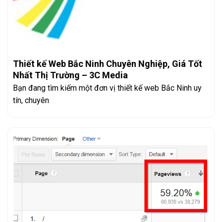
Thiết kế Web Bắc Ninh Chuyên Nghiệp, Giá Tốt
Nhất Thị Trường – 3C Media
Bạn đang tìm kiếm một đơn vị thiết kế web Bắc Ninh uy
tín, chuyên