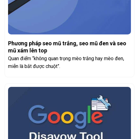
Phương pháp seo mũ trắng, seo mũ đen và seo
mũ xám lên top
Quan điểm “không quan trọng mèo trắng hay mèo đen,
miễn là bắt được chuột”.