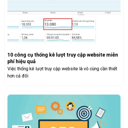
10 công cụ thống kê lượt truy cập website miễn
phí hiệu quả
Việc thống kê lượt truy cập website là vô cùng cần thiết
hơn cả đối