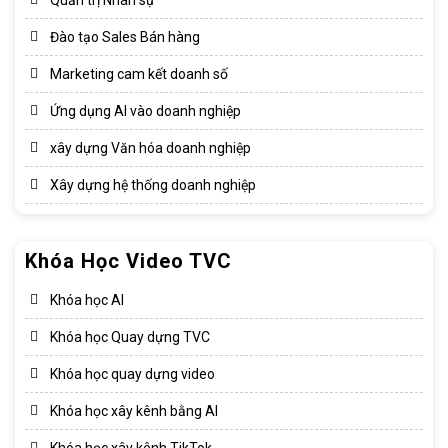
Đào tạo Sales Bán hàng
Marketing cam kết doanh số
Ứng dụng AI vào doanh nghiệp
xây dựng Văn hóa doanh nghiệp​
Xây dựng hệ thống doanh nghiệp​
Khóa Học Video TVC
Khóa học AI
Khóa học Quay dựng TVC
Khóa học quay dựng video
Khóa học xây kênh bằng AI
Khóa học xây kênh TikTok