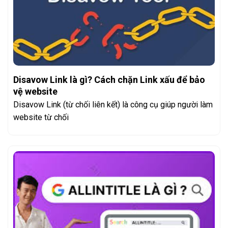
Disavow Link là gì? Cách chặn Link xấu để bảo
vệ website
Disavow Link (từ chối liên kết) là công cụ giúp người làm
website từ chối