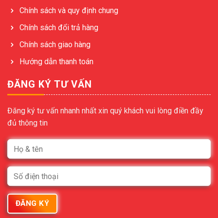
Chính sách và quy định chung
Chính sách đổi trả hàng
Chính sách giao hàng
Hướng dẫn thanh toán
ĐĂNG KÝ TƯ VẤN
Đăng ký tư vấn nhanh nhất xin quý khách vui lòng điền đầy
đủ thông tin