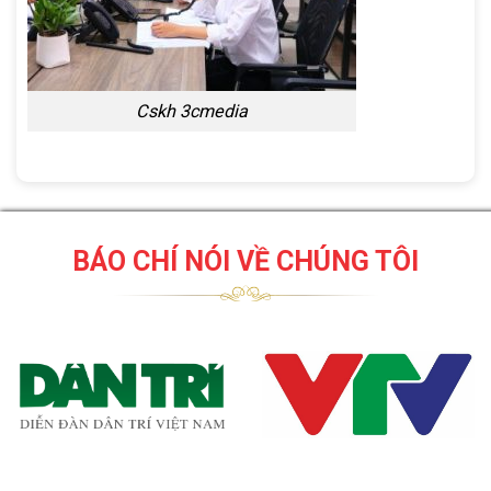
Cskh 3cmedia
BÁO CHÍ NÓI VỀ CHÚNG TÔI