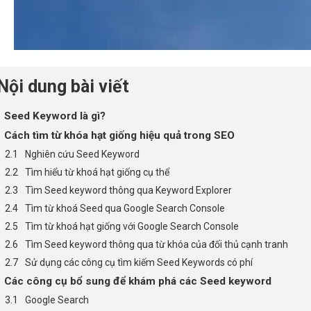
Nội dung bài viết
Seed Keyword là gì?
Cách tìm từ khóa hạt giống hiệu quả trong SEO
Nghiên cứu Seed Keyword
Tìm hiểu từ khoá hạt giống cụ thể
Tìm Seed keyword thông qua Keyword Explorer
Tìm từ khoá Seed qua Google Search Console
Tìm từ khoá hạt giống với Google Search Console
Tìm Seed keyword thông qua từ khóa của đối thủ cạnh tranh
Sử dụng các công cụ tìm kiếm Seed Keywords có phí
Các công cụ bổ sung để khám phá các Seed keyword
Google Search