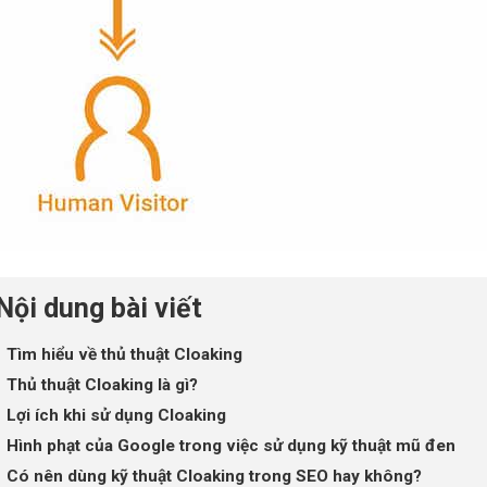
Nội dung bài viết
Tìm hiểu về thủ thuật Cloaking
Thủ thuật Cloaking là gì?
Lợi ích khi sử dụng Cloaking
Hình phạt của Google trong việc sử dụng kỹ thuật mũ đen
Có nên dùng kỹ thuật Cloaking trong SEO hay không?