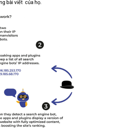
g bài viết của họ.