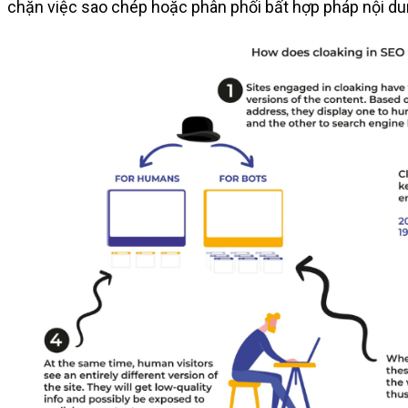
chặn việc sao chép hoặc phân phối bất hợp pháp nội dun