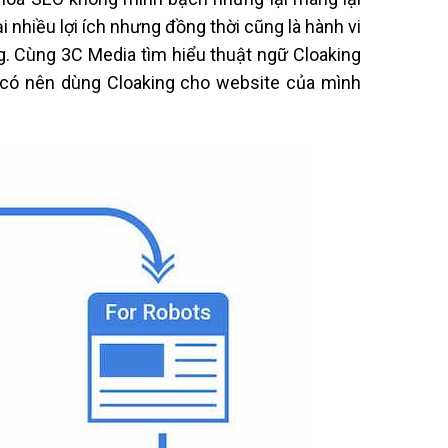
 nhiều lợi ích nhưng đồng thời cũng là hành vi
ng. Cùng 3C Media tìm hiểu thuật ngữ Cloaking
ắc có nên dùng Cloaking cho website của mình