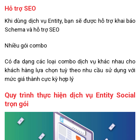
Hỗ trợ SEO
Khi dùng dịch vụ Entity, bạn sẽ được hỗ trợ khai báo
Schema và hỗ trợ SEO
Nhiều gói combo
Có đa dạng các loại combo dịch vụ khác nhau cho
khách hàng lựa chọn tuỳ theo nhu cầu sử dụng với
mức giá thành cực kỳ hợp lý
Quy trình thực hiện dịch vụ Entity Social
trọn gói