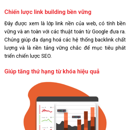
Chiến lược link building bền vững
Đây được xem là lớp link nền của web, có tính bền
vững và an toàn với các thuật toán từ Google đưa ra.
Chúng giúp đa dạng hoá các hệ thống backlink chất
lượng và là nền tảng vững chắc để mục tiêu phát
triển chiến lược SEO.
Giúp tăng thứ hạng từ khóa hiệu quả