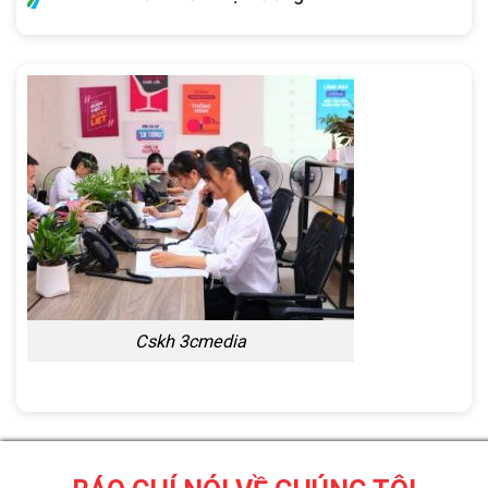
Cskh 3cmedia