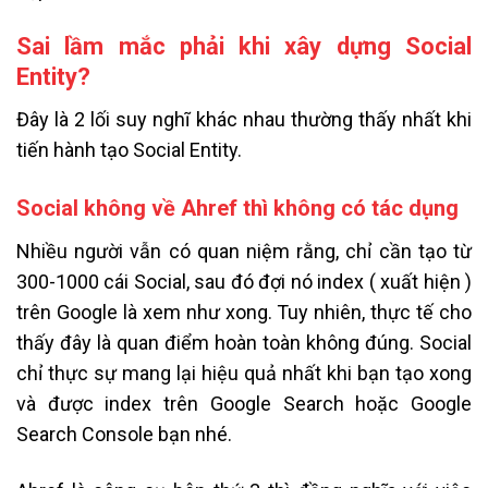
Sai lầm mắc phải khi xây dựng Social
Entity?
Đây là 2 lối suy nghĩ khác nhau thường thấy nhất khi
tiến hành tạo Social Entity.
Social không về Ahref thì không có tác dụng
Nhiều người vẫn có quan niệm rằng, chỉ cần tạo từ
300-1000 cái Social, sau đó đợi nó index ( xuất hiện )
trên Google là xem như xong. Tuy nhiên, thực tế cho
thấy đây là quan điểm hoàn toàn không đúng. Social
chỉ thực sự mang lại hiệu quả nhất khi bạn tạo xong
và được index trên Google Search hoặc Google
Search Console bạn nhé.