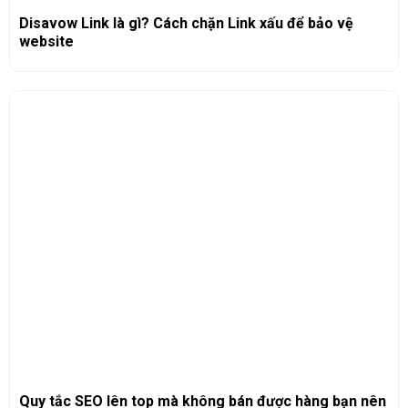
Disavow Link là gì? Cách chặn Link xấu để bảo vệ
website
Quy tắc SEO lên top mà không bán được hàng bạn nên