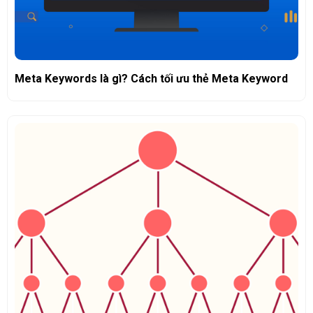
Meta Keywords là gì? Cách tối ưu thẻ Meta Keyword