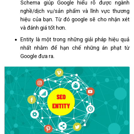
Schema giúp Google hiểu rõ được ngành
nghề/dịch vụ/sản phẩm và lĩnh vực thương
hiệu của bạn. Từ đó google sẽ cho nhận xét
và đánh giá tốt hơn.
Entity là một trong những giải pháp hiệu quả
nhất nhằm để hạn chế những án phạt từ
Google đưa ra.