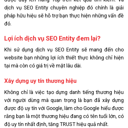
dịch vụ SEO Entity chuyên nghiệp đó chính là giải
pháp hữu hiệu sẽ hỗ trợ bạn thực hiện những vấn đề
đó.
Lợi ích dịch vụ SEO Entity đem lại?
Khi sử dụng dịch vụ SEO Entity sẽ mang đến cho
website bạn những lợi ích thiết thực không chỉ hiện
tại mà còn có giá trị về mặt lâu dài.
Xây dựng uy tín thương hiệu
Không chỉ là việc tạo dựng danh tiếng thương hiệu
với người dùng mà quan trọng là bạn đã xây dựng
được độ uy tín với Google, làm cho Google hiểu được
rằng bạn là một thương hiệu đang có tên tuổi lớn, có
độ uy tín nhất định, tăng TRUST hiệu quả nhất.