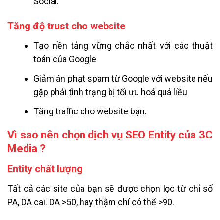
Social.
Tăng độ trust cho website
Tạo nền tảng vững chắc nhất với các thuật
toán của Google
Giảm án phạt spam từ Google với website nếu
gặp phải tình trạng bị tối ưu hoá quá liều
Tăng traffic cho website bạn.
Vì sao nên chọn dịch vụ SEO Entity của 3C
Media ?
Entity chất lượng
Tất cả các site của bạn sẽ được chọn lọc từ chỉ số
PA, DA cai. DA >50, hay thậm chí có thể >90.