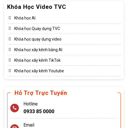
Khóa Học Video TVC
Khóa học AI
Khóa học Quay dựng TVC
Khóa học quay dựng video
Khóa học xây kênh bằng AI
Khóa học xây kênh TikTok
Khóa học xây kênh Youtube
Hỗ Trợ Trực Tuyến
Hotline
0933 85 0000
Email