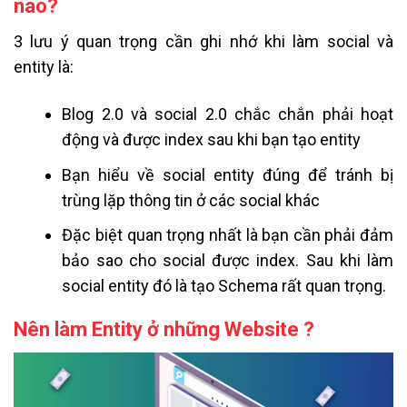
nào?
3 lưu ý quan trọng cần ghi nhớ khi làm social và
entity là:
Blog 2.0 và social 2.0 chắc chắn phải hoạt
động và được index sau khi bạn tạo entity
Bạn hiểu về social entity đúng để tránh bị
trùng lặp thông tin ở các social khác
Đặc biệt quan trọng nhất là bạn cần phải đảm
bảo sao cho social được index. Sau khi làm
social entity đó là tạo Schema rất quan trọng.
Nên làm Entity ở những Website ?