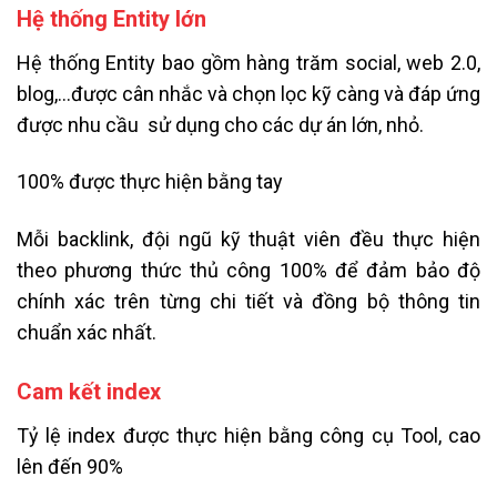
Hệ thống Entity lớn
Hệ thống Entity bao gồm hàng trăm social, web 2.0,
blog,…được cân nhắc và chọn lọc kỹ càng và đáp ứng
được nhu cầu sử dụng cho các dự án lớn, nhỏ.
100% được thực hiện bằng tay
Mỗi backlink, đội ngũ kỹ thuật viên đều thực hiện
theo phương thức thủ công 100% để đảm bảo độ
chính xác trên từng chi tiết và đồng bộ thông tin
chuẩn xác nhất.
Cam kết index
Tỷ lệ index được thực hiện bằng công cụ Tool, cao
lên đến 90%