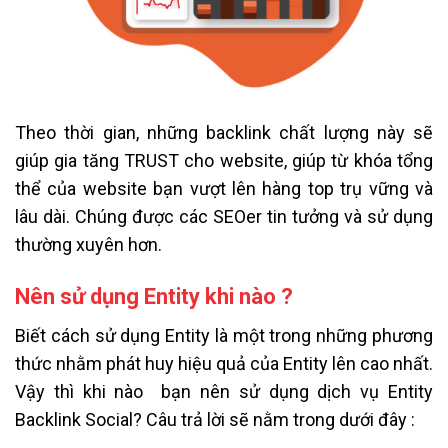
Theo thời gian, những backlink chất lượng này sẽ
giúp gia tăng TRUST cho website, giúp từ khóa tổng
thể của website bạn vượt lên hàng top trụ vững và
lâu dài. Chúng được các SEOer tin tưởng và sử dụng
thường xuyên hơn.
Nên sử dụng Entity khi nào ?
Biết cách sử dụng Entity là một trong những phương
thức nhằm phát huy hiệu quả của Entity lên cao nhất.
Vậy thì khi nào bạn nên sử dụng dịch vụ Entity
Backlink Social? Câu trả lời sẽ nằm trong dưới đây :