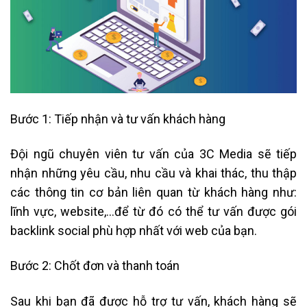
Bước 1: Tiếp nhận và tư vấn khách hàng
Đội ngũ chuyên viên tư vấn của 3C Media sẽ tiếp
nhận những yêu cầu, nhu cầu và khai thác, thu thập
các thông tin cơ bản liên quan từ khách hàng như:
lĩnh vực, website,…để từ đó có thể tư vấn được gói
backlink social phù hợp nhất với web của bạn.
Bước 2: Chốt đơn và thanh toán
Sau khi bạn đã được hỗ trợ tư vấn, khách hàng sẽ