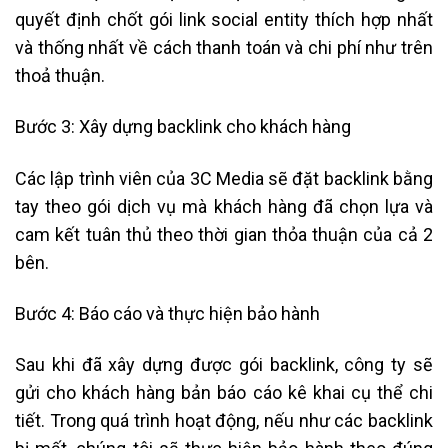
quyết định chốt gói link social entity thích hợp nhất
và thống nhất về cách thanh toán và chi phí như trên
thoả thuận.
Bước 3: Xây dựng backlink cho khách hàng
Các lập trình viên của 3C Media sẽ đặt backlink bằng
tay theo gói dịch vụ mà khách hàng đã chọn lựa và
cam kết tuân thủ theo thời gian thỏa thuận của cả 2
bên.
Bước 4: Báo cáo và thực hiện bảo hành
Sau khi đã xây dựng được gói backlink, công ty sẽ
gửi cho khách hàng bản báo cáo kê khai cụ thể chi
tiết. Trong quá trình hoạt động, nếu như các backlink