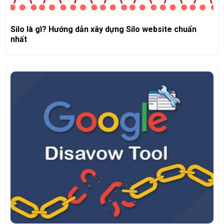
Silo là gì? Hướng dẫn xây dựng Silo website chuẩn
nhất