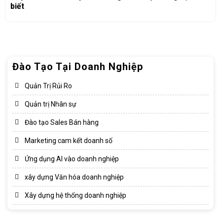
biết
Đào Tạo Tại Doanh Nghiệp
Quản Trị Rủi Ro
Quản trị Nhân sự
Đào tạo Sales Bán hàng
Marketing cam kết doanh số
Ứng dụng AI vào doanh nghiệp
xây dựng Văn hóa doanh nghiệp​
Xây dựng hệ thống doanh nghiệp​