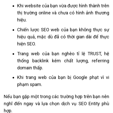
Khi website của bạn vừa được hình thành trên
thị trường online và chưa có hình ảnh thương
hiệu.
Chiến lược SEO web của bạn không thực sự
hiệu quả, mặc dù đã có thời gian dài để thực
hiện SEO.
Trang web của bạn nghèo tỉ lệ TRUST, hệ
thống backlink kém chất lượng, referring
domain thấp.
Khi trang web của bạn bị Google phạt vì vi
phạm spam.
Nếu bạn gặp một trong các trường hợp trên bạn nên
nghĩ đến ngay và lựa chọn dịch vụ SEO Entity phù
hợp.