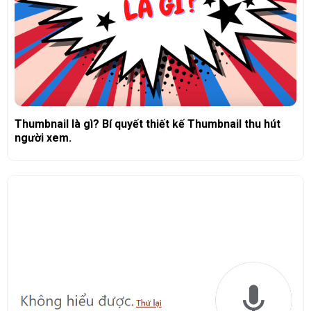
Thumbnail là gì? Bí quyết thiết kế Thumbnail thu hút
người xem.