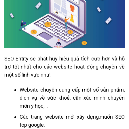
SEO Entity sẽ phát huy hiệu quả tích cực hơn và hỗ
trợ tốt nhất cho các website hoạt động chuyên về
một số lĩnh vực như:
Website chuyên cung cấp một số sản phẩm,
dịch vụ về sức khoẻ, cần xác minh chuyên
môn y học,…
Các trang website mới xây dựng,muốn SEO
top google.