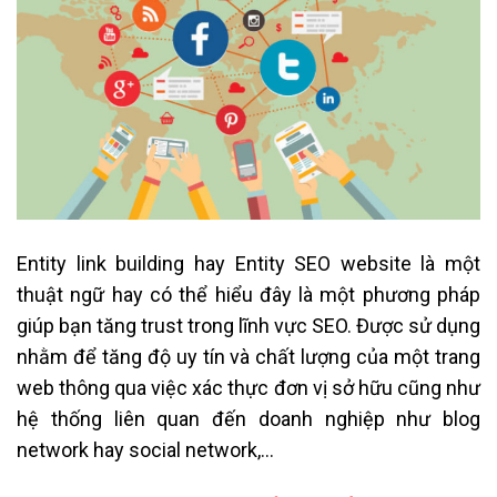
Entity link building hay Entity SEO website là một
thuật ngữ hay có thể hiểu đây là một phương pháp
giúp bạn tăng trust trong lĩnh vực SEO. Được sử dụng
nhằm để tăng độ uy tín và chất lượng của một trang
web thông qua việc xác thực đơn vị sở hữu cũng như
hệ thống liên quan đến doanh nghiệp như blog
network hay social network,…