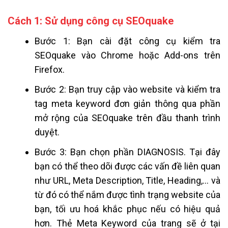
Cách 1: Sử dụng công cụ SEOquake
Bước 1: Bạn cài đặt công cụ kiểm tra
SEOquake vào Chrome hoặc Add-ons trên
Firefox.
Bước 2: Bạn truy cập vào website và kiểm tra
tag meta keyword đơn giản thông qua phần
mở rộng của SEOquake trên đầu thanh trình
duyệt.
Bước 3: Bạn chọn phần DIAGNOSIS. Tại đây
bạn có thể theo dõi được các vấn đề liên quan
như URL, Meta Description, Title, Heading,… và
từ đó có thể nắm được tình trạng website của
bạn, tối ưu hoá khắc phục nếu có hiệu quả
hơn. Thẻ Meta Keyword của trang sẽ ở tại