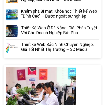
Khám phá Bí mật: Khóa học Thiết kế Web
“Đỉnh Cao” – Bước ngoặt sự nghiệp
Thiết Kế Web Ở Đà Nẵng: Giải Pháp Tuyệt
Vời Cho Doanh Nghiệp Bứt Phá
Thiết kế Web Bắc Ninh Chuyên Nghiệp,
Giá Tốt Nhất Thị Trường – 3C Media