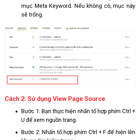
mục Meta Keyword. Nếu không có, mục này
sẽ trống.
Cách 2: Sử dụng View Page Source
Bước 1: Bạn thực hiện nhấn tổ hợp phím Ctrl +
U để xem nguồn trang.
Bước 2: Nhấn tổ hợp phím Ctrl + F để hiện lên