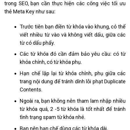
trong SEO, bạn cần thực hiện các công việc tối ưu
thẻ Meta Key như sau:
Trước tiên bạn điền từ khóa vào khung, có thể
viết nhiều từ vào và không viết dấu, giữa các
từ có dấu phẩy.
Các từ khóa đó cần đảm bảo yêu cầu: có từ
khóa chính, có từ khóa phụ.
Hạn chế lặp lại từ khóa chính, phụ giữa các
trang nội dung để tránh dính lỗi phạt Duplicate
Contents.
Ngoài ra, bạn không nên tham lam nhập nhiều
từ khóa quá, 2 -5 từ khóa là tốt nhất để tránh
tình trạng spam từ khóa nhé.
Bạn nên hạn chế dùng các từ khóa dài.