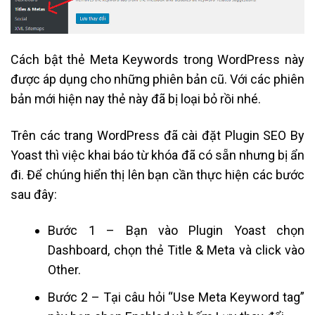
Cách bật thẻ Meta Keywords trong WordPress này
được áp dụng cho những phiên bản cũ. Với các phiên
bản mới hiện nay thẻ này đã bị loại bỏ rồi nhé.
Trên các trang WordPress đã cài đặt Plugin SEO By
Yoast thì việc khai báo từ khóa đã có sẵn nhưng bị ẩn
đi. Để chúng hiển thị lên bạn cần thực hiện các bước
sau đây:
Bước 1 – Bạn vào Plugin Yoast chọn
Dashboard, chọn thẻ Title & Meta và click vào
Other.
Bước 2 – Tại câu hỏi “Use Meta Keyword tag”