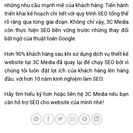
những nhu cầu mạnh mẽ của khách hàng. Tiến hành
triển khai kế hoạch chi tiết với quy trình SEO tổng thể
rõ ràng qua từng giai đoạn. Không chỉ vậy, 3C Media
còn thực hiện SEO bền vững trước những thay đổi
bất ngờ của thuật toán Google.
Hơn 90% khách hàng sau khi sử dụng dịch vụ thiết kế
website tại 3C Media đã quay lại để chạy SEO bởi vì
chúng tôi luôn đặt lợi ích của khách hàng lên hàng
đầu. với hơn 10 năm kinh nghiệm làm SEO.
Hãy tìm hiểu kỹ hơn hoặc liên hệ 3C Media nếu bạn
cần hỗ trợ SEO cho website của mình nhé!