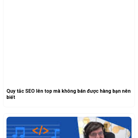
Quy tắc SEO lên top mà không bán được hàng bạn nên
biết