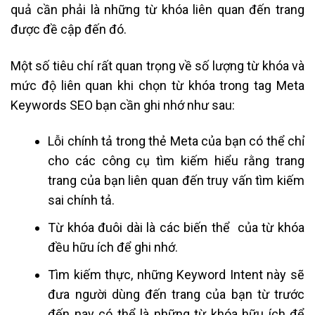
quả cần phải là những từ khóa liên quan đến trang
được đề cập đến đó.
Một số tiêu chí rất quan trọng về số lượng từ khóa và
mức độ liên quan khi chọn từ khóa trong tag Meta
Keywords SEO bạn cần ghi nhớ như sau:
Lỗi chính tả trong thẻ Meta của bạn có thể chỉ
cho các công cụ tìm kiếm hiểu rằng trang
trang của bạn liên quan đến truy vấn tìm kiếm
sai chính tả.
Từ khóa đuôi dài là các biến thể của từ khóa
đều hữu ích để ghi nhớ.
Tìm kiếm thực, những Keyword Intent này sẽ
đưa người dùng đến trang của bạn từ trước
đến nay có thể là những từ khóa hữu ích để