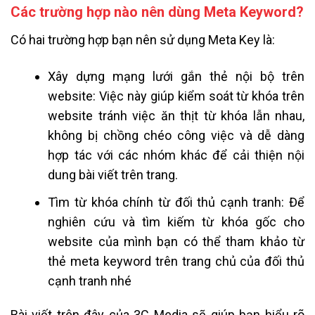
Các trường hợp nào nên dùng Meta Keyword?
Có hai trường hợp bạn nên sử dụng Meta Key là:
Xây dựng mạng lưới gắn thẻ nội bộ trên
website: Việc này giúp kiểm soát từ khóa trên
website tránh việc ăn thịt từ khóa lẫn nhau,
không bị chồng chéo công việc và dễ dàng
hợp tác với các nhóm khác để cải thiện nội
dung bài viết trên trang.
Tìm từ khóa chính từ đối thủ cạnh tranh: Để
nghiên cứu và tìm kiếm từ khóa gốc cho
website của mình bạn có thể tham khảo từ
thẻ meta keyword trên trang chủ của đối thủ
cạnh tranh nhé
Bài viết trên đây của 3C Media sẽ giúp bạn hiểu rõ