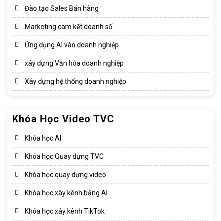
Đào tạo Sales Bán hàng
Marketing cam kết doanh số
Ứng dụng AI vào doanh nghiệp
xây dựng Văn hóa doanh nghiệp​
Xây dựng hệ thống doanh nghiệp​
Khóa Học Video TVC
Khóa học AI
Khóa học Quay dựng TVC
Khóa học quay dựng video
Khóa học xây kênh bằng AI
Khóa học xây kênh TikTok