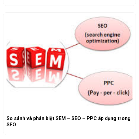
So sánh và phân biệt SEM – SEO – PPC áp dụng trong
SEO