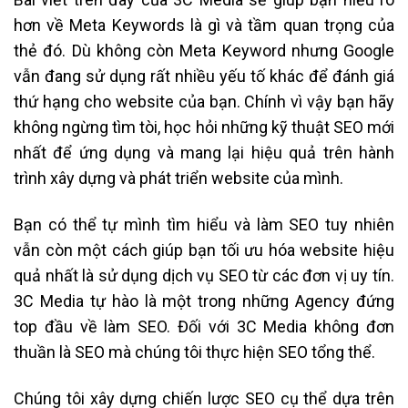
hơn về Meta Keywords là gì và tầm quan trọng của
thẻ đó. Dù không còn Meta Keyword nhưng Google
vẫn đang sử dụng rất nhiều yếu tố khác để đánh giá
thứ hạng cho website của bạn. Chính vì vậy bạn hãy
không ngừng tìm tòi, học hỏi những kỹ thuật SEO mới
nhất để ứng dụng và mang lại hiệu quả trên hành
trình xây dựng và phát triển website của mình.
Bạn có thể tự mình tìm hiểu và làm SEO tuy nhiên
vẫn còn một cách giúp bạn tối ưu hóa website hiệu
quả nhất là sử dụng dịch vụ SEO từ các đơn vị uy tín.
3C Media tự hào là một trong những Agency đứng
top đầu về làm SEO. Đối với 3C Media không đơn
thuần là SEO mà chúng tôi thực hiện SEO tổng thể.
Chúng tôi xây dựng chiến lược SEO cụ thể dựa trên