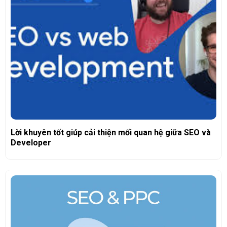
Lời khuyên tốt giúp cải thiện mối quan hệ giữa SEO và
Developer