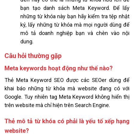
bạn tạo danh sách Meta Keyword. Để lấy
những từ khóa này bạn hãy kiểm tra tệp nhật
ký, lấy những từ khóa mà mọi người dùng để
mô tả doanh nghiệp bạn và chèn vào nội
dung.
Câu hỏi thường gặp
Meta keywords hoạt động như thế nào?
Thẻ Meta Keyword SEO được các SEOer dùng để
khai báo những từ khóa mà website đang có với
Google. Tuy nhiên tag Meta Keyword không hiển thị
trên website mà chỉ hiện trên Search Engine.
Thẻ mô tả từ khóa có phải là yếu tố xếp hạng
website?