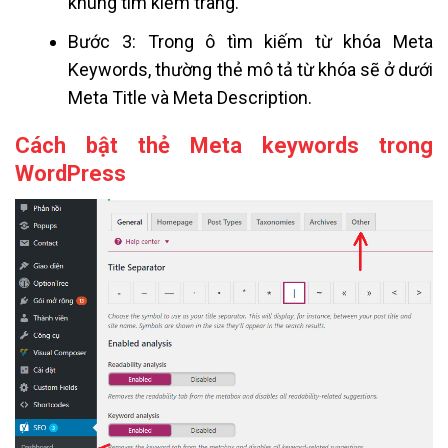
khung tìm kiếm trang.
Bước 3: Trong ô tìm kiếm từ khóa Meta
Keywords, thường thẻ mô tả từ khóa sẽ ở dưới
Meta Title và Meta Description.
Cách bật thẻ Meta keywords trong
WordPress