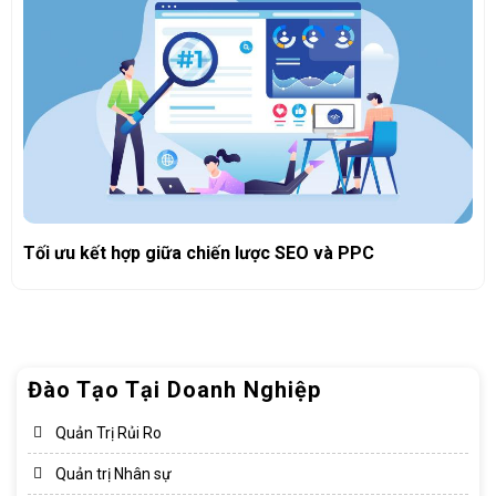
Tối ưu kết hợp giữa chiến lược SEO và PPC
Đào Tạo Tại Doanh Nghiệp
Quản Trị Rủi Ro
Quản trị Nhân sự