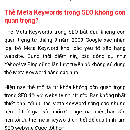
Thẻ Meta Keywords trong SEO không còn
quan trọng?
Thẻ Meta Keywords trong SEO bắt đầu không còn
quan trọng từ tháng 9 năm 2009 Google xác nhận
loại bỏ Meta Keyword khỏi các yếu tố xếp hạng
website. Cùng thời điểm này, các công cụ như
Yahoo! và Bing cũng lần lượt tuyên bố không sử dụng
thẻ Meta Keyword nâng cao nữa .
Hiện nay thẻ mô tả từ khóa không còn quan trọng
trong SEO đối với website như trước. Bạn không nhất
thiết phải tối ưu tag Meta Keyword nâng cao nhưng
nếu có thời gian và muốn Onpage toàn diện, bạn vẫn
nên tối ưu thẻ meta keyword chi tiết để quá trình làm
SEO website được tốt hơn.