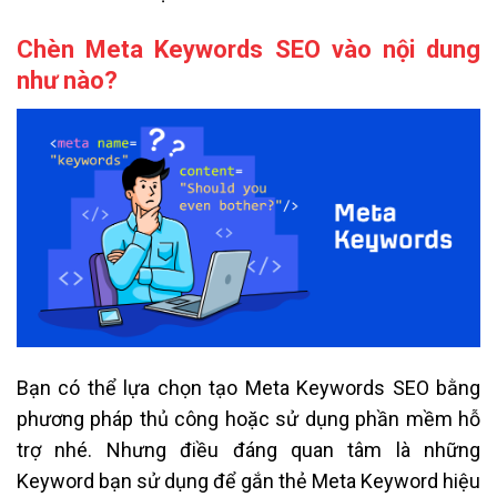
Chèn Meta Keywords SEO vào nội dung
như nào?
Bạn có thể lựa chọn tạo Meta Keywords SEO bằng
phương pháp thủ công hoặc sử dụng phầ
n mềm hỗ
trợ nhé. Nhưng điều đáng quan tâm là những
Keyword bạn sử dụng để gắn thẻ Meta Keyword hiệu