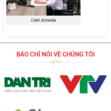
Cskh 3cmedia
BÁO CHÍ NÓI VỀ CHÚNG TÔI