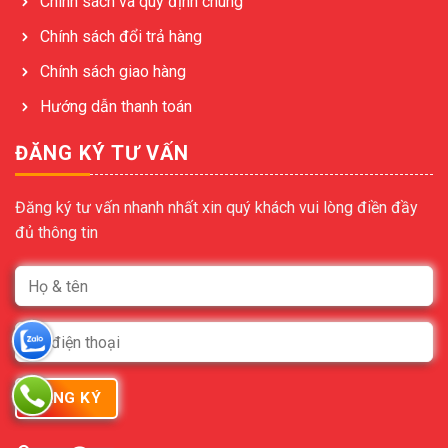
Chính sách và quy định chung
Chính sách đổi trả hàng
Chính sách giao hàng
Hướng dẫn thanh toán
ĐĂNG KÝ TƯ VẤN
Đăng ký tư vấn nhanh nhất xin quý khách vui lòng điền đầy
đủ thông tin