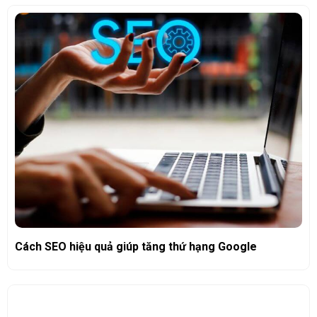
Cách SEO hiệu quả giúp tăng thứ hạng Google