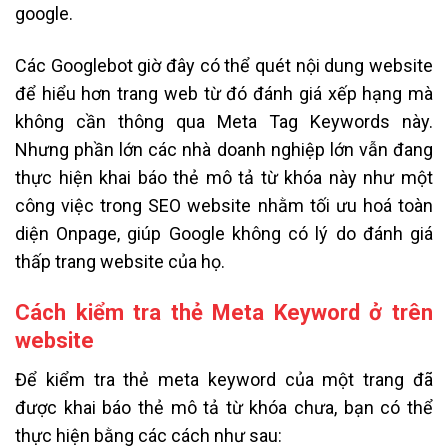
google.
Các Googlebot giờ đây có thể quét nội dung website
để hiểu hơn trang web từ đó đánh giá xếp hạng mà
không cần thông qua Meta Tag Keywords này.
Nhưng phần lớn các nhà doanh nghiệp lớn vẫn đang
thực hiện khai báo thẻ mô tả từ khóa này như một
công việc trong SEO website nhằm tối ưu hoá toàn
diện Onpage, giúp Google không có lý do đánh giá
thấp trang website của họ.
Cách kiểm tra thẻ Meta Keyword ở trên
website
Để kiểm tra thẻ meta keyword của một trang đã
được khai báo thẻ mô tả từ khóa chưa, bạn có thể
thực hiện bằng các cách như sau: