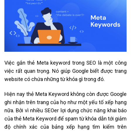
Việc gắn thẻ Meta keyword trong SEO là một công
việc rất quan trọng. Nó giúp Google biết được trang
website có chứa những từ khóa gì trong đó.
Hiện nay thẻ Meta Keyword không còn được Google
ghi nhận trên trang của họ như một yếu tố xếp hạng
nữa. Bởi vì nhiều SEOer lợi dụng chức năng khai báo
của thẻ Meta Keyword để spam từ khóa dẫn tới giảm
độ chính xác của bảng xếp hạng tìm kiếm trên