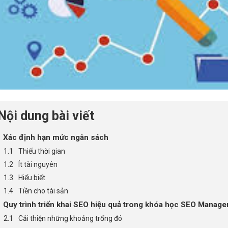
Nội dung bài viết
Xác định hạn mức ngân sách
Thiếu thời gian
Ít tài nguyên
Hiểu biết
Tiền cho tài sản
Quy trình triển khai SEO hiệu quả trong khóa học SEO Manager
Cải thiện những khoảng trống đó