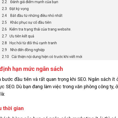
Đánh giá điểm mạnh của bạn
Đặt kỳ vọng
Bắt đầu từ những điều nhỏ nhất
Khắc phục sự cố đầu tiên
Kiểm tra trạng thái của trang website.
Ưu tiên kết quả
Học hỏi từ đối thủ cạnh tranh
Nhờ đến đồng nghiệp
Cải thiện nội dung hiện có trước khi viết mới
định hạn mức ngân sách
à bước đầu tiên và rất quan trọng khi SEO. Ngân sách ít 
vực SEO. Dù bạn đang làm việc trong văn phòng công ty, ở đ
là:
 thời gian